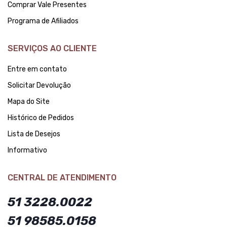
Comprar Vale Presentes
Programa de Afiliados
SERVIÇOS AO CLIENTE
Entre em contato
Solicitar Devolução
Mapa do Site
Histórico de Pedidos
Lista de Desejos
Informativo
CENTRAL DE ATENDIMENTO
51 3228.0022
51 98585.0158