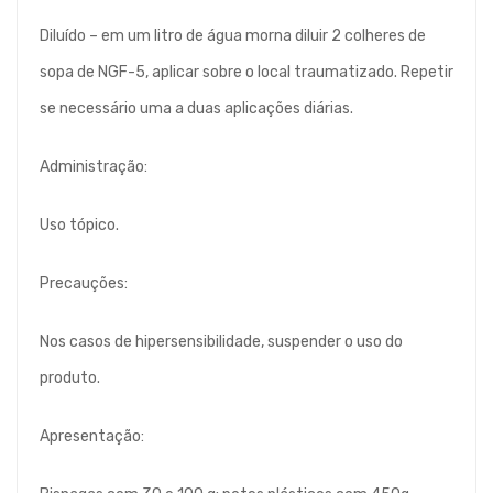
Diluído – em um litro de água morna diluir 2 colheres de
sopa de NGF-5, aplicar sobre o local traumatizado. Repetir
se necessário uma a duas aplicações diárias.
Administração:
Uso tópico.
Precauções:
Nos casos de hipersensibilidade, suspender o uso do
produto.
Apresentação: