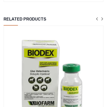
RELATED PRODUCTS