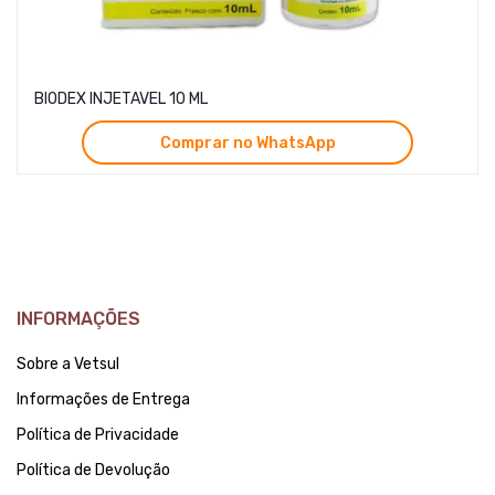
BIODEX INJETAVEL 10 ML
Comprar no WhatsApp
INFORMAÇÕES
Sobre a Vetsul
Informações de Entrega
Política de Privacidade
Política de Devolução