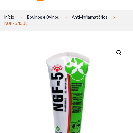
Início
Bovinos e Ovinos
Anti-Inflamatórios
NGF-5 100gr