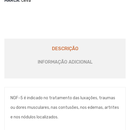
MARCA:
Ceva
DESCRIÇÃO
INFORMAÇÃO ADICIONAL
NGF-5 é indicado no tratamento das luxações, traumas
ou dores musculares, nas contusões, nos edemas, artrites
e nos nódulos localizados.