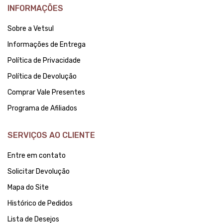
INFORMAÇÕES
Sobre a Vetsul
Informações de Entrega
Política de Privacidade
Política de Devolução
Comprar Vale Presentes
Programa de Afiliados
SERVIÇOS AO CLIENTE
Entre em contato
Solicitar Devolução
Mapa do Site
Histórico de Pedidos
Lista de Desejos