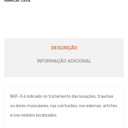
MARCA:
Ceva
DESCRIÇÃO
INFORMAÇÃO ADICIONAL
NGF-5 é indicado no tratamento das luxações, traumas
ou dores musculares, nas contusões, nos edemas, artrites
e nos nódulos localizados.