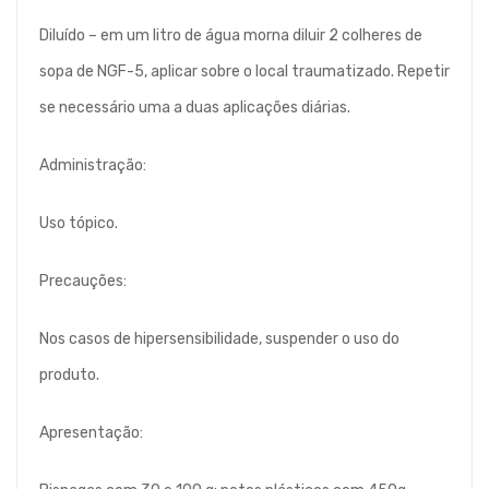
Diluído – em um litro de água morna diluir 2 colheres de
sopa de NGF-5, aplicar sobre o local traumatizado. Repetir
se necessário uma a duas aplicações diárias.
Administração:
Uso tópico.
Precauções:
Nos casos de hipersensibilidade, suspender o uso do
produto.
Apresentação: