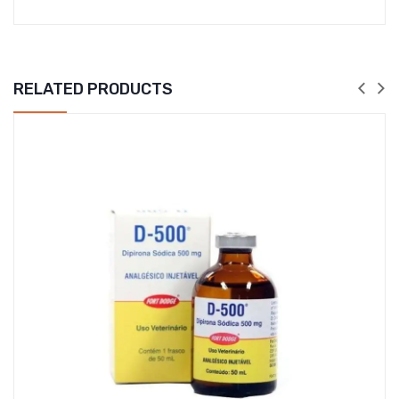
RELATED PRODUCTS