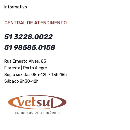
Informativo
CENTRAL DE ATENDIMENTO
51 3228.0022
51 98585.0158
Rua Ernesto Alves, 83
Floresta | Porto Alegre
Seg a sex das 08h-12h / 13h-18h
Sábado 8h30-12h