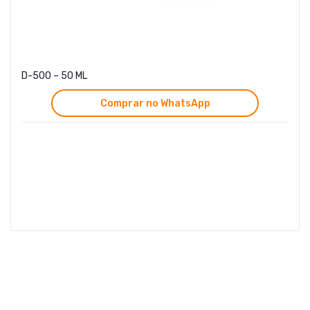
D-500 – 50 ML
Comprar no WhatsApp