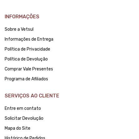
INFORMAÇÕES
Sobre a Vetsul
Informações de Entrega
Política de Privacidade
Política de Devolução
Comprar Vale Presentes
Programa de Afiliados
SERVIÇOS AO CLIENTE
Entre em contato
Solicitar Devolução
Mapa do Site
Histórico de Pedidos