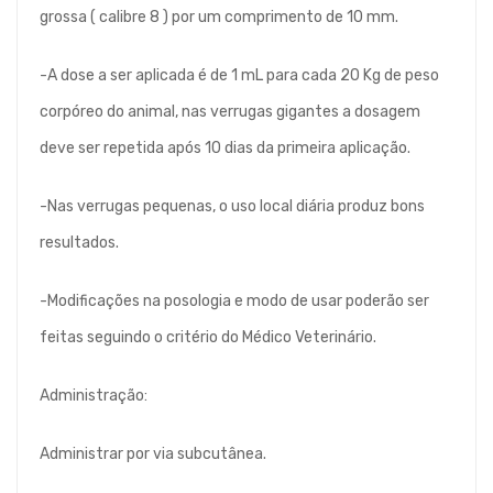
grossa ( calibre 8 ) por um comprimento de 10 mm.
-A dose a ser aplicada é de 1 mL para cada 20 Kg de peso
corpóreo do animal, nas verrugas gigantes a dosagem
deve ser repetida após 10 dias da primeira aplicação.
-Nas verrugas pequenas, o uso local diária produz bons
resultados.
-Modificações na posologia e modo de usar poderão ser
feitas seguindo o critério do Médico Veterinário.
Administração:
Administrar por via subcutânea.