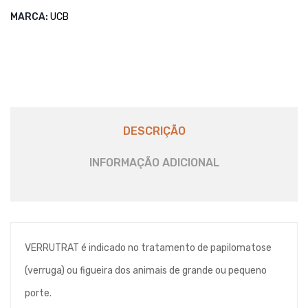
MARCA:
UCB
DESCRIÇÃO
INFORMAÇÃO ADICIONAL
VERRUTRAT é indicado no tratamento de papilomatose
(verruga) ou figueira dos animais de grande ou pequeno
porte.