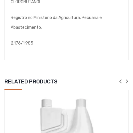
CLOROBUTANOL
Registro no Ministério da Agricultura, Pecuária e
Abastecimento:
2.176/1.985
RELATED PRODUCTS