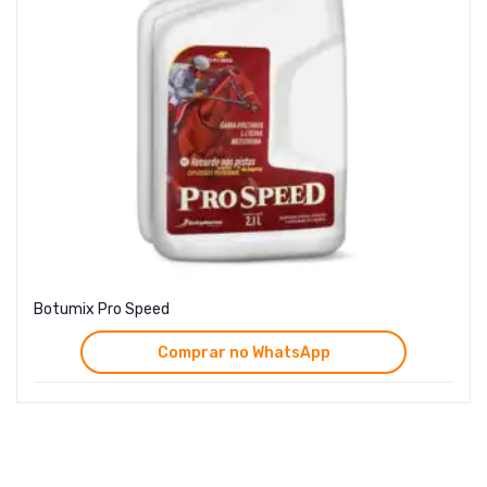
Botumix Pro Speed
Comprar no WhatsApp