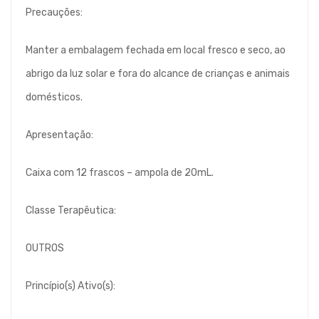
Precauções:
Manter a embalagem fechada em local fresco e seco, ao
abrigo da luz solar e fora do alcance de crianças e animais
domésticos.
Apresentação:
Caixa com 12 frascos – ampola de 20mL.
Classe Terapêutica:
OUTROS
Princípio(s) Ativo(s):