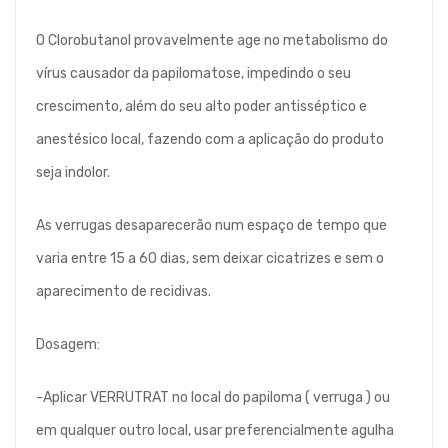
O Clorobutanol provavelmente age no metabolismo do
vírus causador da papilomatose, impedindo o seu
crescimento, além do seu alto poder antisséptico e
anestésico local, fazendo com a aplicação do produto
seja indolor.
As verrugas desaparecerão num espaço de tempo que
varia entre 15 a 60 dias, sem deixar cicatrizes e sem o
aparecimento de recidivas.
Dosagem:
-Aplicar VERRUTRAT no local do papiloma ( verruga ) ou
em qualquer outro local, usar preferencialmente agulha