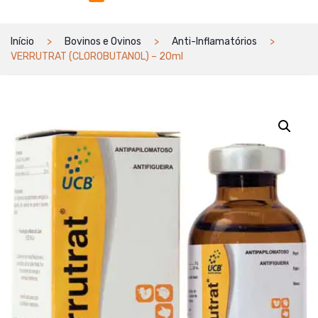
Início
Bovinos e Ovinos
Anti-Inflamatórios
VERRUTRAT (CLOROBUTANOL) – 20ml