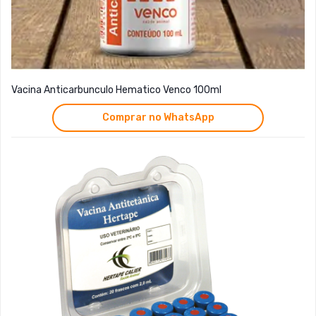
Vacina Anticarbunculo Hematico Venco 100ml
Comprar no WhatsApp