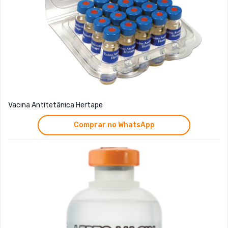
Vacina Antitetânica Hertape
Comprar no WhatsApp