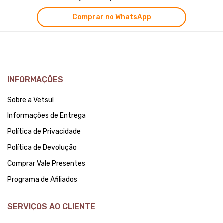
Comprar no WhatsApp
INFORMAÇÕES
Sobre a Vetsul
Informações de Entrega
Política de Privacidade
Política de Devolução
Comprar Vale Presentes
Programa de Afiliados
SERVIÇOS AO CLIENTE