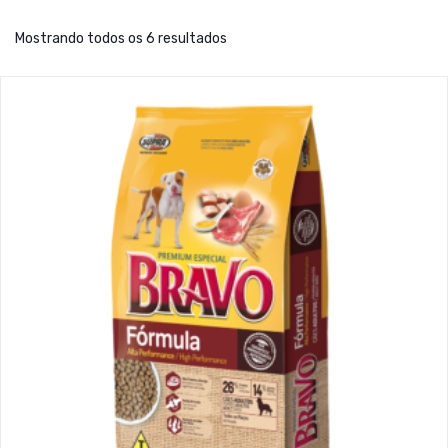
Mostrando todos os 6 resultados