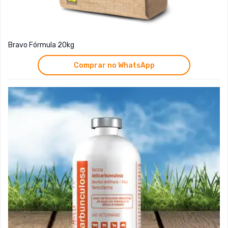
Bravo Fórmula 20kg
Comprar no WhatsApp