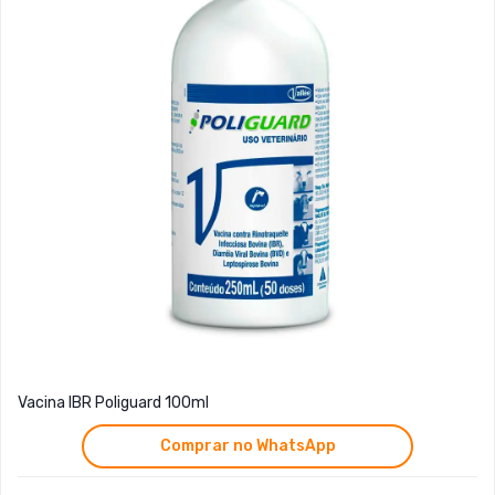
Vacina IBR Poliguard 100ml
Comprar no WhatsApp