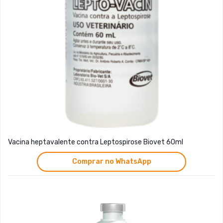
Vacina heptavalente contra Leptospirose Biovet 60ml
Comprar no WhatsApp