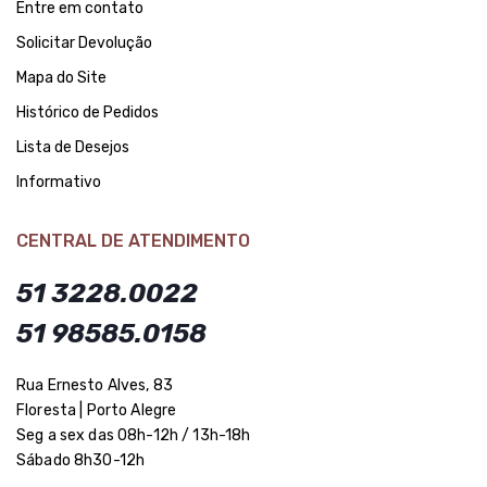
Entre em contato
Solicitar Devolução
Mapa do Site
Histórico de Pedidos
Lista de Desejos
Informativo
CENTRAL DE ATENDIMENTO
51 3228.0022
51 98585.0158
Rua Ernesto Alves, 83
Floresta | Porto Alegre
Seg a sex das 08h-12h / 13h-18h
Sábado 8h30-12h