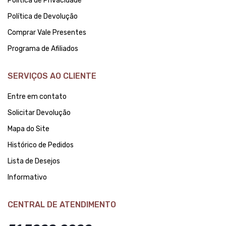
Política de Privacidade
Política de Devolução
Comprar Vale Presentes
Programa de Afiliados
SERVIÇOS AO CLIENTE
Entre em contato
Solicitar Devolução
Mapa do Site
Histórico de Pedidos
Lista de Desejos
Informativo
CENTRAL DE ATENDIMENTO