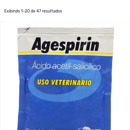
Exibindo 1–20 de 47 resultados