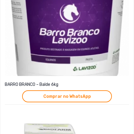
BARRO BRANCO – Balde 6kg
Comprar no WhatsApp