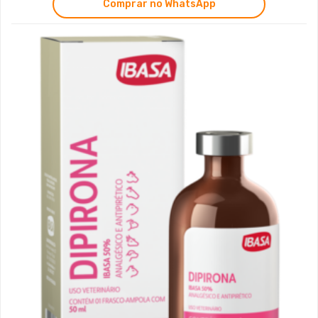
Comprar no WhatsApp