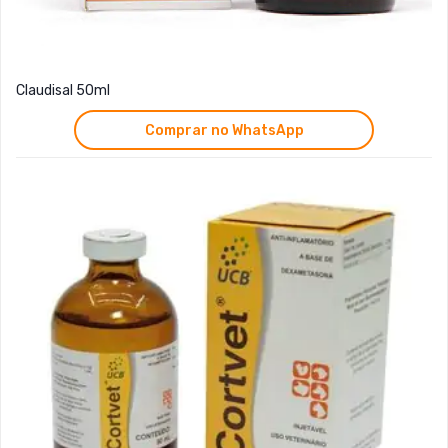
Claudisal 50ml
Comprar no WhatsApp