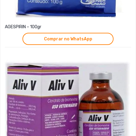
AGESPIRIN – 100gr
Comprar no WhatsApp