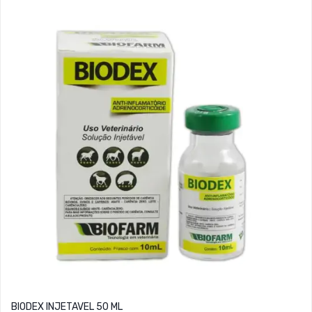
BIODEX INJETAVEL 50 ML