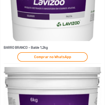
BARRO BRANCO – Balde 1,2kg
Comprar no WhatsApp