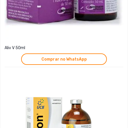
Aliv V 50ml
Comprar no WhatsApp