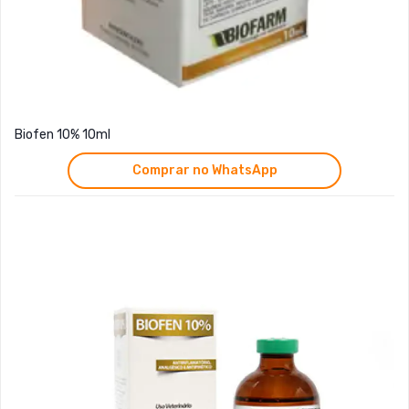
Biofen 10% 10ml
Comprar no WhatsApp