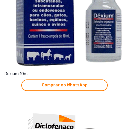
Dexium 10ml
Comprar no WhatsApp