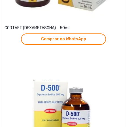
CORTVET (DEXAMETASONA) – 50ml
Comprar no WhatsApp