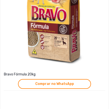
Bravo Fórmula 20kg
Comprar no WhatsApp