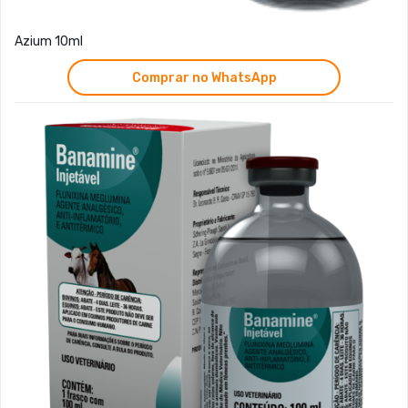
Azium 10ml
Comprar no WhatsApp