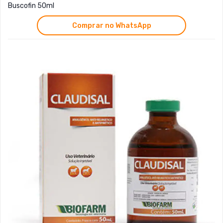
Buscofin 50ml
Comprar no WhatsApp