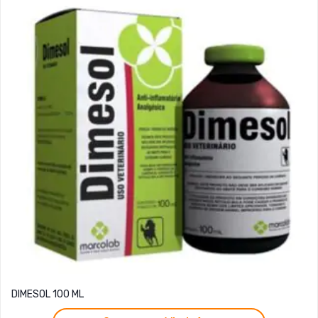
DIMESOL 100 ML