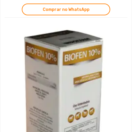
Comprar no WhatsApp