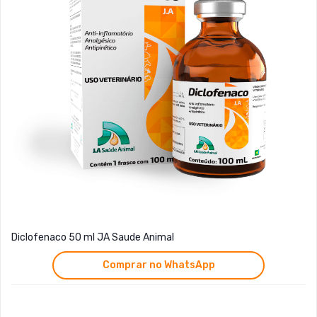
Diclofenaco 50 ml JA Saude Animal
Comprar no WhatsApp