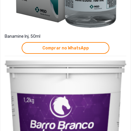
Banamine Inj. 50ml
Comprar no WhatsApp