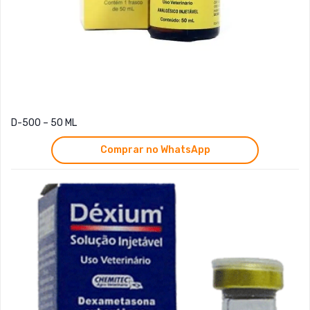
D-500 – 50 ML
Comprar no WhatsApp