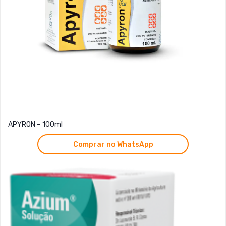
APYRON – 100ml
Comprar no WhatsApp