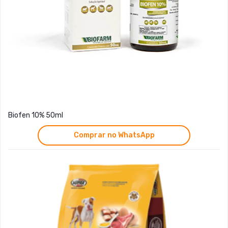
Biofen 10% 50ml
Comprar no WhatsApp