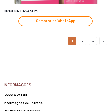
DIPIRONA IBASA 50ml
Comprar no WhatsApp
1
2
3
INFORMAÇÕES
Sobre a Vetsul
Informações de Entrega