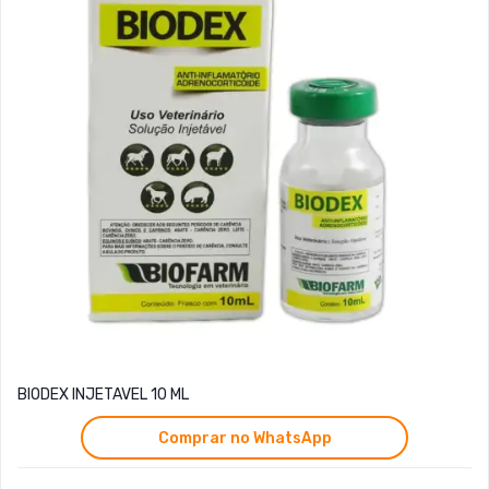
BIODEX INJETAVEL 10 ML
Comprar no WhatsApp