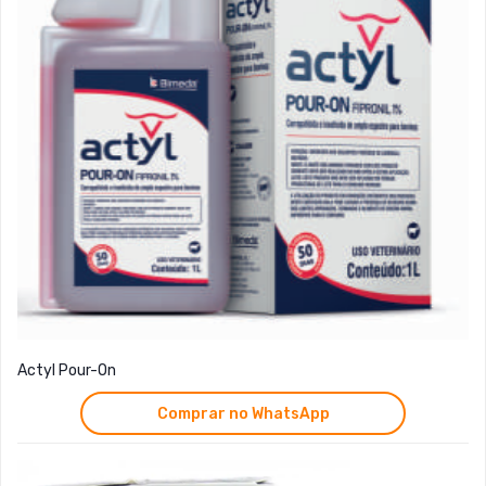
Actyl Pour-On
Comprar no WhatsApp