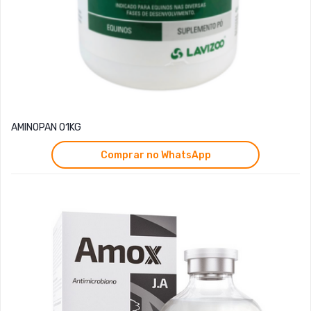
AMINOPAN 01KG
Comprar no WhatsApp