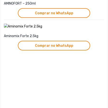
AMINOFORT – 250ml
Comprar no WhatsApp
Aminomix Forte 2.5kg
Comprar no WhatsApp