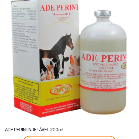
ADE PERINI INJETÁVEL 200ml