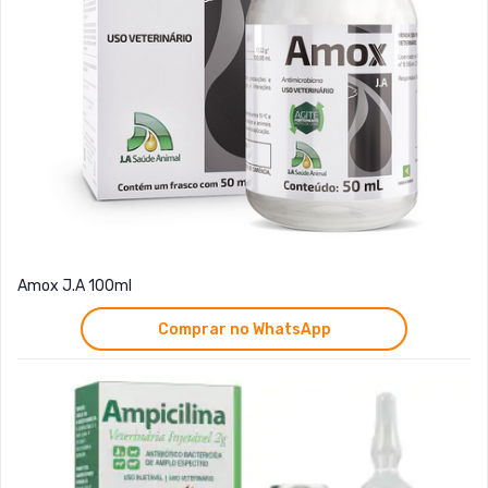
Amox J.A 100ml
Comprar no WhatsApp