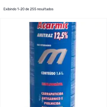
Exibindo 1–20 de 255 resultados