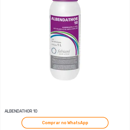
ALBENDATHOR 10
Comprar no WhatsApp