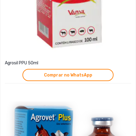
Agrosil PPU 50ml
Comprar no WhatsApp