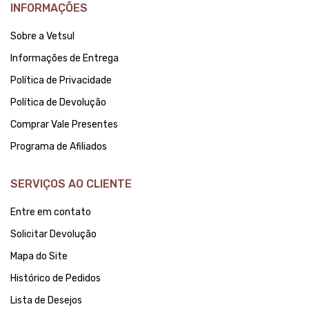
INFORMAÇÕES
Sobre a Vetsul
Informações de Entrega
Política de Privacidade
Política de Devolução
Comprar Vale Presentes
Programa de Afiliados
SERVIÇOS AO CLIENTE
Entre em contato
Solicitar Devolução
Mapa do Site
Histórico de Pedidos
Lista de Desejos