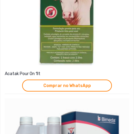
Acatak Pour On 1lt
Comprar no WhatsApp