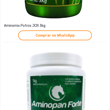
Aminomix Potros JCR 3kg
Comprar no WhatsApp