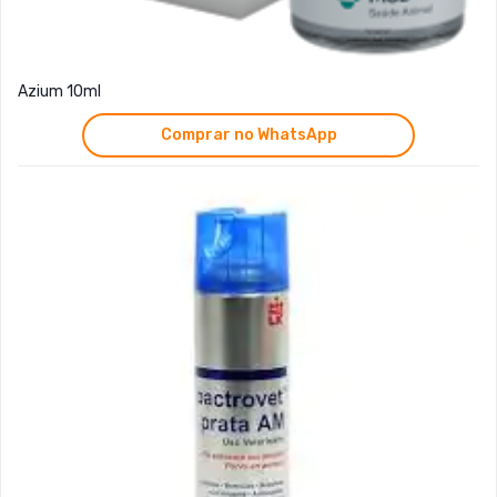
Azium 10ml
Comprar no WhatsApp