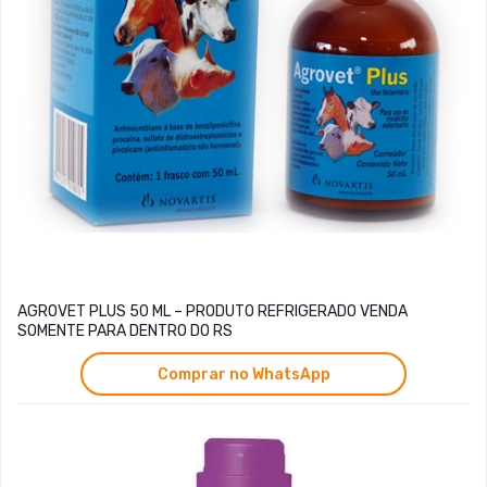
AGROVET PLUS 50 ML – PRODUTO REFRIGERADO VENDA
SOMENTE PARA DENTRO DO RS
Comprar no WhatsApp