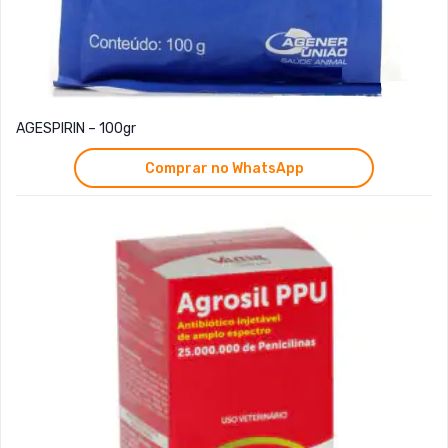
AGESPIRIN – 100gr
Comprar no WhatsApp