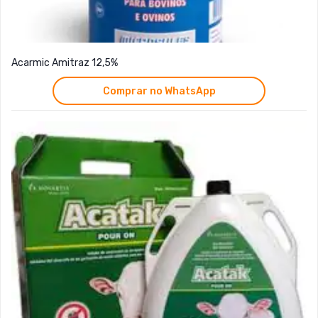
Acarmic Amitraz 12,5%
Comprar no WhatsApp