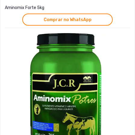
Aminomix Forte 5kg
Comprar no WhatsApp