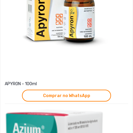
APYRON – 100ml
Comprar no WhatsApp