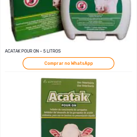
ACATAK POUR ON – 5 LITROS
Comprar no WhatsApp