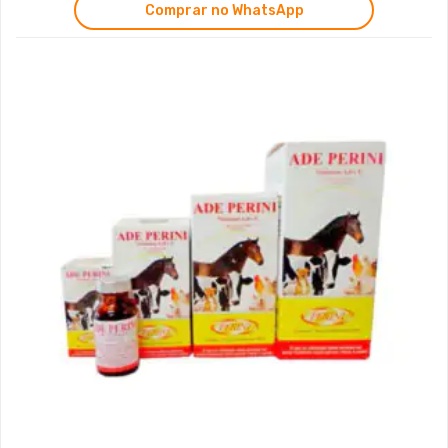
Comprar no WhatsApp