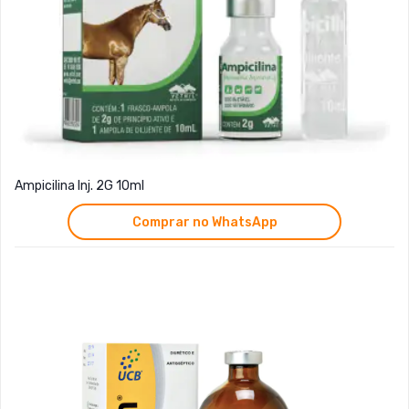
Ampicilina Inj. 2G 10ml
Comprar no WhatsApp