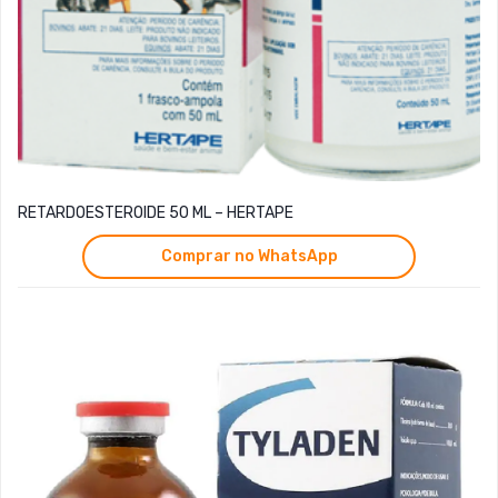
RETARDOESTEROIDE 50 ML – HERTAPE
Comprar no WhatsApp