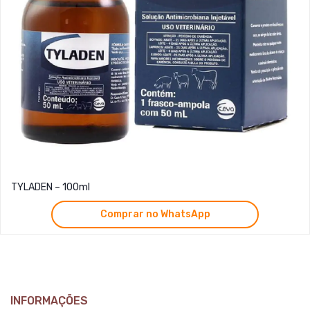
TYLADEN – 100ml
Comprar no WhatsApp
INFORMAÇÕES