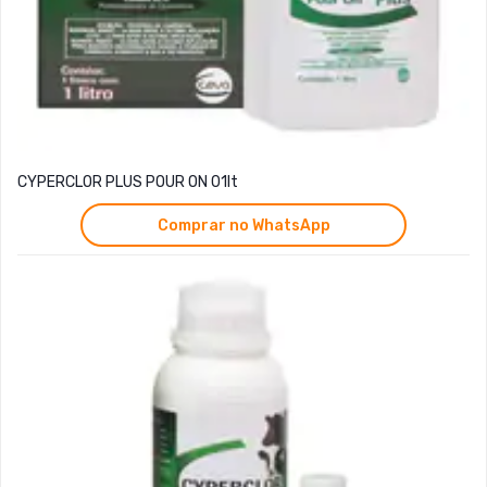
CYPERCLOR PLUS POUR ON 01lt
Comprar no WhatsApp