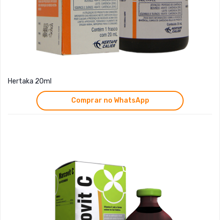
Hertaka 20ml
Comprar no WhatsApp