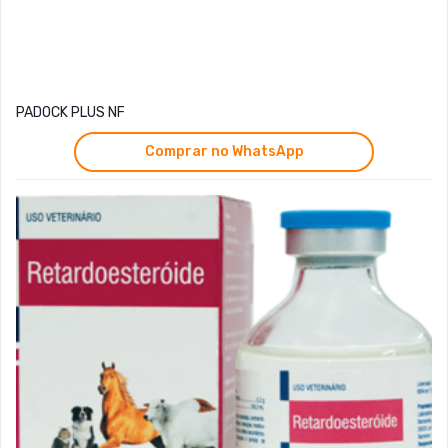
PADOCK PLUS NF
Comprar no WhatsApp