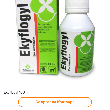
Ekyflogyl 100 ml
Comprar no WhatsApp