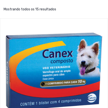
Mostrando todos os 15 resultados