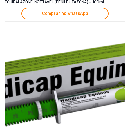
EQUIPALAZONE INJETÁVEL (FENILBUTAZONA) – 100ml
Comprar no WhatsApp