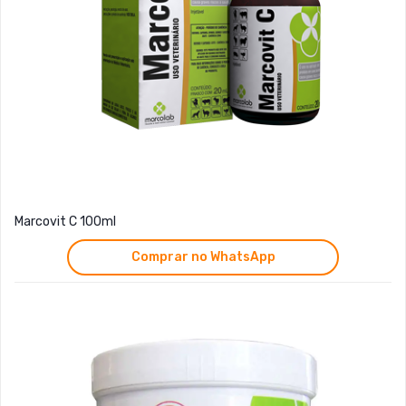
Marcovit C 100ml
Comprar no WhatsApp