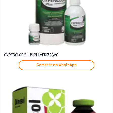
CYPERCLOR PLUS PULVERIZAÇÃO
Comprar no WhatsApp