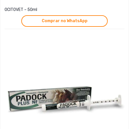
OCITOVET – 50ml
Comprar no WhatsApp