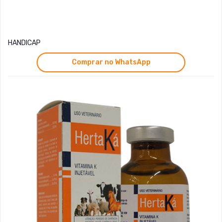
HANDICAP
Comprar no WhatsApp