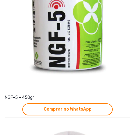
NGF-5 – 450gr
Comprar no WhatsApp