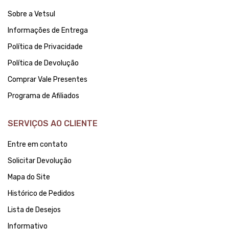
Sobre a Vetsul
Informações de Entrega
Política de Privacidade
Política de Devolução
Comprar Vale Presentes
Programa de Afiliados
SERVIÇOS AO CLIENTE
Entre em contato
Solicitar Devolução
Mapa do Site
Histórico de Pedidos
Lista de Desejos
Informativo