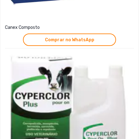
Canex Composto
Comprar no WhatsApp