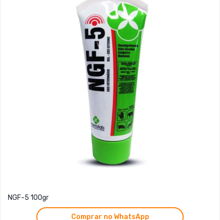
NGF-5 100gr
Comprar no WhatsApp