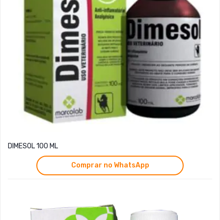
DIMESOL 100 ML
Comprar no WhatsApp