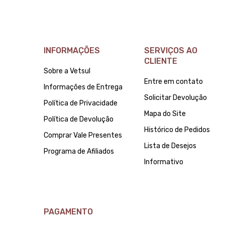
INFORMAÇÕES
SERVIÇOS AO
CLIENTE
Sobre a Vetsul
Entre em contato
Informações de Entrega
Solicitar Devolução
Política de Privacidade
Mapa do Site
Política de Devolução
Histórico de Pedidos
Comprar Vale Presentes
Lista de Desejos
Programa de Afiliados
Informativo
PAGAMENTO