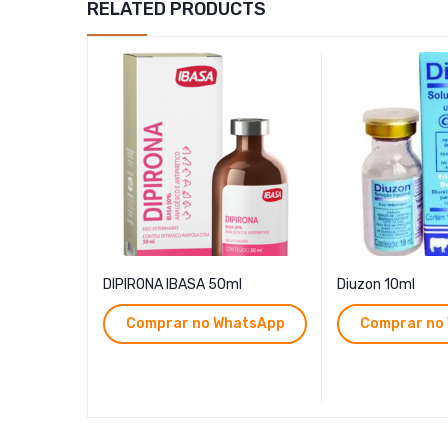
RELATED PRODUCTS
DIPIRONA IBASA 50ml
Diuzon 10ml
Comprar no WhatsApp
Comprar no