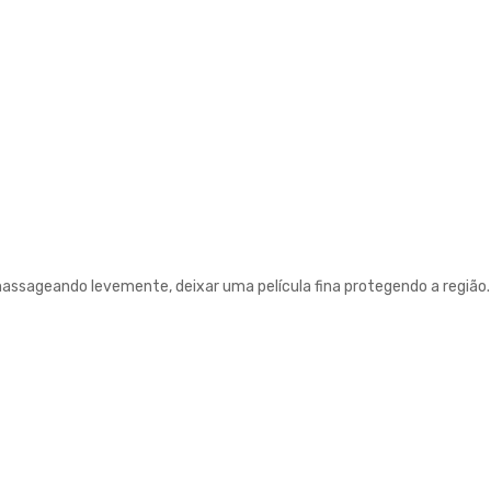
assageando levemente, deixar uma película fina protegendo a região.