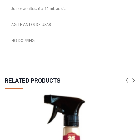
Suínos adultos: 6 a 12 mL ao dia.
AGITE ANTES DE USAR
NO DOPPING
RELATED PRODUCTS