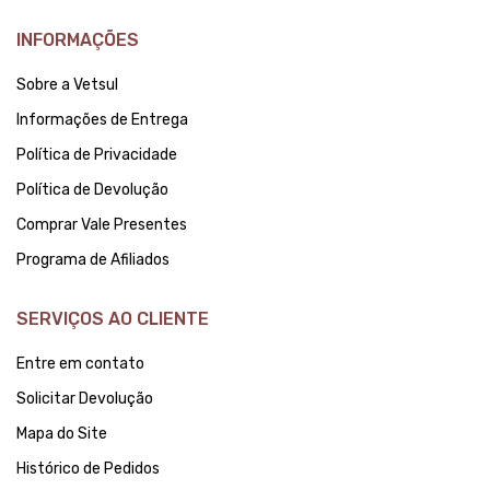
INFORMAÇÕES
Sobre a Vetsul
Informações de Entrega
Política de Privacidade
Política de Devolução
Comprar Vale Presentes
Programa de Afiliados
SERVIÇOS AO CLIENTE
Entre em contato
Solicitar Devolução
Mapa do Site
Histórico de Pedidos