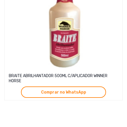
BRAITE ABRILHANTADOR 500ML C/APLICADOR WINNER
HORSE
Comprar no WhatsApp