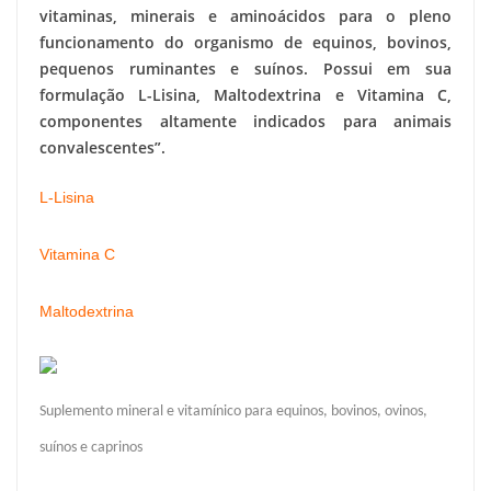
vitaminas, minerais e aminoácidos para o pleno
funcionamento do organismo de equinos, bovinos,
pequenos ruminantes e suínos. Possui em sua
formulação L-Lisina, Maltodextrina e Vitamina C,
componentes altamente indicados para animais
convalescentes”.
L-Lisina
Vitamina C
Maltodextrina
Suplemento mineral e vitamínico para equinos, bovinos, ovinos,
suínos e caprinos