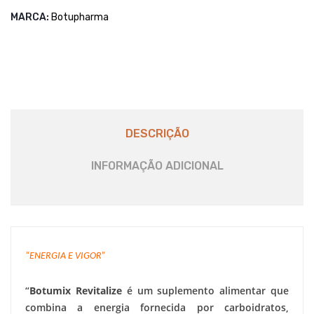
MARCA:
Botupharma
DESCRIÇÃO
INFORMAÇÃO ADICIONAL
“ENERGIA E VIGOR”
“
Botumix Revitalize
é um suplemento alimentar que
combina a energia fornecida por carboidratos,