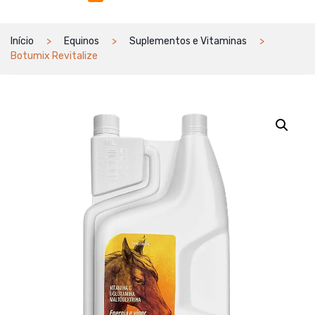
Início
Equinos
Suplementos e Vitaminas
Botumix Revitalize