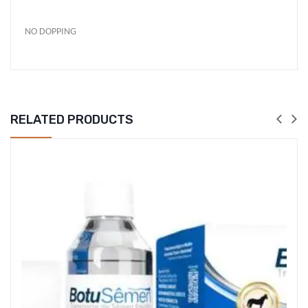
NO DOPPING
RELATED PRODUCTS