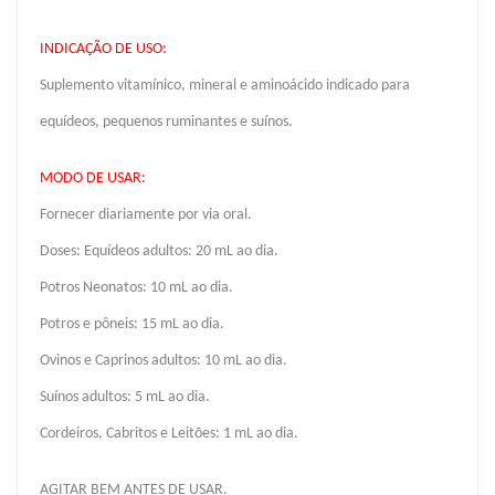
INDICAÇÃO DE USO:
Suplemento vitamínico, mineral e aminoácido indicado para
equídeos, pequenos ruminantes e suínos.
MODO DE USAR:
Fornecer diariamente por via oral.
Doses: Equídeos adultos: 20 mL ao dia. ­
Potros Neonatos: 10 mL ao dia.
Potros e pôneis: 15 mL ao dia.
Ovinos e Caprinos adultos: 10 mL ao dia. ­
Suínos adultos: 5 mL ao dia.
Cordeiros, Cabritos e Leitões: 1 mL ao dia.
AGITAR BEM ANTES DE USAR.