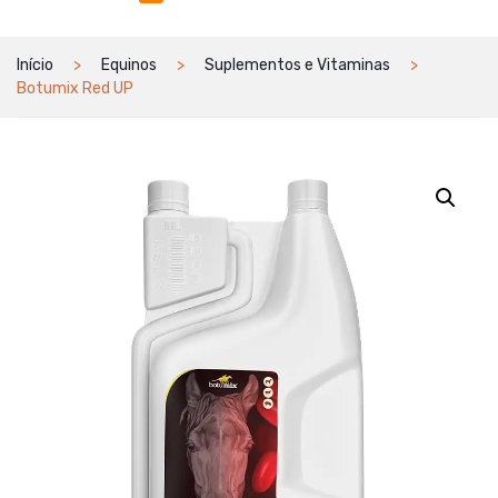
Início
Equinos
Suplementos e Vitaminas
Botumix Red UP