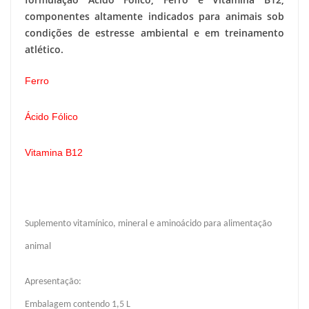
componentes altamente indicados para animais sob
condições de estresse ambiental e em treinamento
atlético.
Ferro
Ácido Fólico
Vitamina B12
Suplemento vitamínico, mineral e aminoácido para alimentação
animal
Apresentação:
Embalagem contendo 1,5 L