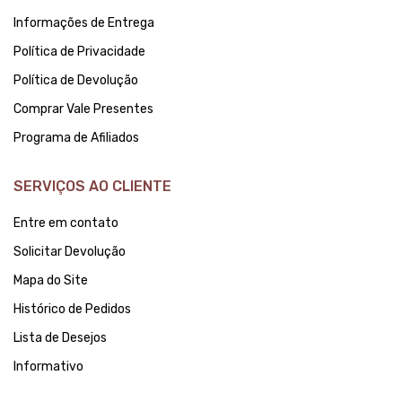
Informações de Entrega
Política de Privacidade
Política de Devolução
Comprar Vale Presentes
Programa de Afiliados
SERVIÇOS AO CLIENTE
Entre em contato
Solicitar Devolução
Mapa do Site
Histórico de Pedidos
Lista de Desejos
Informativo