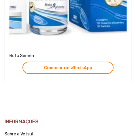
Botu Sêmen
Comprar no WhatsApp
INFORMAÇÕES
Sobre a Vetsul