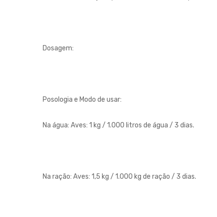
Dosagem:
Posologia e Modo de usar:
Na água: Aves: 1 kg / 1.000 litros de água / 3 dias.
Na ração: Aves: 1,5 kg / 1.000 kg de ração / 3 dias.