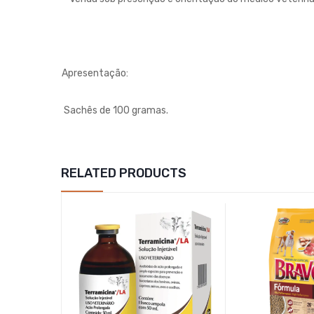
Apresentação:
Sachês de 100 gramas.
RELATED PRODUCTS