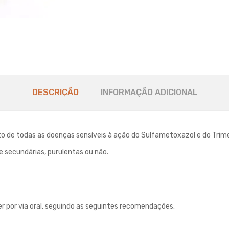
DESCRIÇÃO
INFORMAÇÃO ADICIONAL
 de todas as doenças sensíveis à ação do Sulfametoxazol e do Trimet
 e secundárias, purulentas ou não.
 por via oral, seguindo as seguintes recomendações: