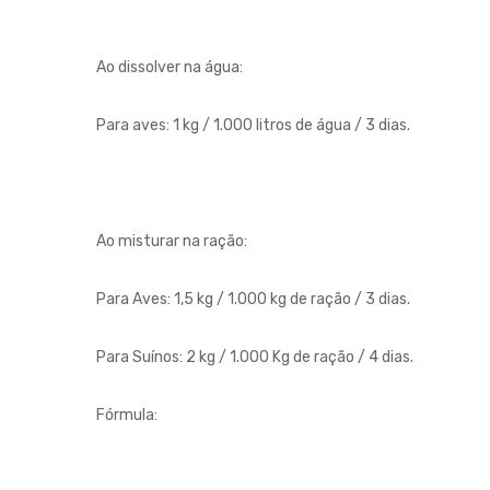
Ao dissolver na água:
Para aves: 1 kg / 1.000 litros de água / 3 dias.
Ao misturar na ração:
Para Aves: 1,5 kg / 1.000 kg de ração / 3 dias.
Para Suínos: 2 kg / 1.000 Kg de ração / 4 dias.
Fórmula: