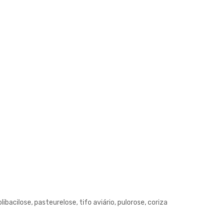
acilose, pasteurelose, tifo aviário, pulorose, coriza