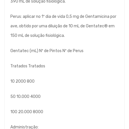
390 mL de solução fisiológica.
Perus: aplicar no 1º dia de vida 0,5 mg de Gentamicina por
ave, obtido por uma diluição de 10 mL de Gentatec® em
150 mL de solução fisiológica.
Gentatec (mL) Nº de Pintos Nº de Perus
Tratados Tratados
10 2000 800
50 10.000 4000
100 20.000 8000
Administração: