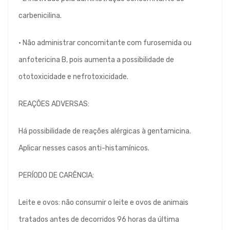
carbenicilina.
• Não administrar concomitante com furosemida ou
anfotericina B, pois aumenta a possibilidade de
ototoxicidade e nefrotoxicidade.
REAÇÕES ADVERSAS:
Há possibilidade de reações alérgicas à gentamicina.
Aplicar nesses casos anti-histamínicos.
PERÍODO DE CARÊNCIA:
Leite e ovos: não consumir o leite e ovos de animais
tratados antes de decorridos 96 horas da última