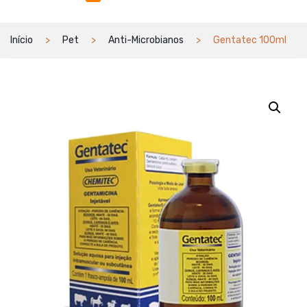
Início
Pet
Anti-Microbianos
Gentatec 100ml