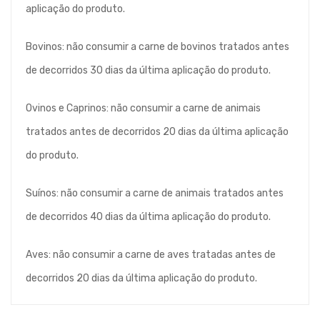
aplicação do produto.
Bovinos: não consumir a carne de bovinos tratados antes
de decorridos 30 dias da última aplicação do produto.
Ovinos e Caprinos: não consumir a carne de animais
tratados antes de decorridos 20 dias da última aplicação
do produto.
Suínos: não consumir a carne de animais tratados antes
de decorridos 40 dias da última aplicação do produto.
Aves: não consumir a carne de aves tratadas antes de
decorridos 20 dias da última aplicação do produto.