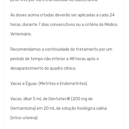
As doses acima citadas deverão ser aplicadas a cada 24
horas, durante 7 dias consecutivos ou a critério do Médico
Veterinário.
Recomendamos a continuidade do tratamento por um
período de tempo não inferior a 48 horas após o
desaparecimento do quadro clínico.
Vacas e Éguas: (Metrites e Endometrites).
Vacas: diluir 5 mL de Gentatec® (200 mg de
Gentamicina) em 20 mL de solução fisiológica salina
(intra-uterina).