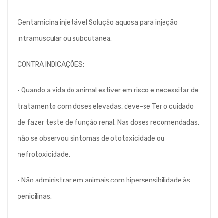
Gentamicina injetável Solução aquosa para injeção
intramuscular ou subcutânea.
CONTRA INDICAÇÕES:
• Quando a vida do animal estiver em risco e necessitar de
tratamento com doses elevadas, deve-se Ter o cuidado
de fazer teste de função renal. Nas doses recomendadas,
não se observou sintomas de ototoxicidade ou
nefrotoxicidade.
• Não administrar em animais com hipersensibilidade às
penicilinas.