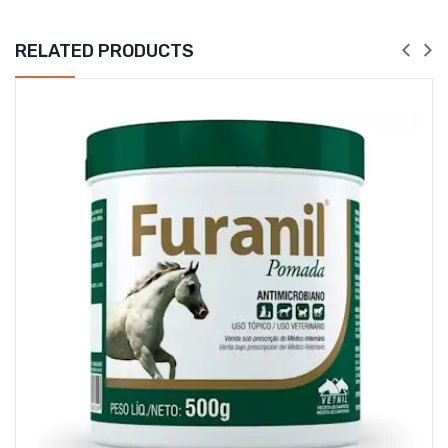
RELATED PRODUCTS