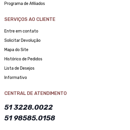
Programa de Afiliados
SERVIÇOS AO CLIENTE
Entre em contato
Solicitar Devolução
Mapa do Site
Histórico de Pedidos
Lista de Desejos
Informativo
CENTRAL DE ATENDIMENTO
51 3228.0022
51 98585.0158