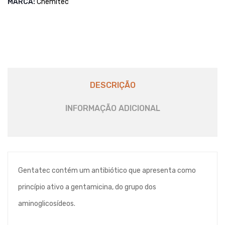
MARCA:
Chemitec
DESCRIÇÃO
INFORMAÇÃO ADICIONAL
Gentatec contém um antibiótico que apresenta como
princípio ativo a gentamicina, do grupo dos
aminoglicosídeos.