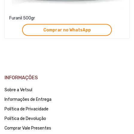
Furanil 500gr
Comprar no WhatsApp
INFORMAÇÕES
Sobre a Vetsul
Informações de Entrega
Política de Privacidade
Política de Devolução
Comprar Vale Presentes