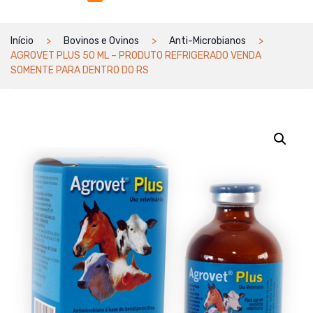
Início
Bovinos e Ovinos
Anti-Microbianos
AGROVET PLUS 50 ML – PRODUTO REFRIGERADO VENDA
SOMENTE PARA DENTRO DO RS