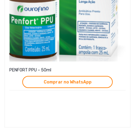
PENFORT PPU – 50ml
Comprar no WhatsApp