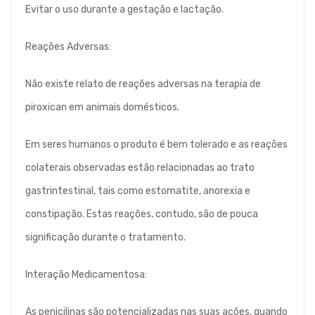
Evitar o uso durante a gestação e lactação.
Reações Adversas:
Não existe relato de reações adversas na terapia de
piroxican em animais domésticos.
Em seres humanos o produto é bem tolerado e as reações
colaterais observadas estão relacionadas ao trato
gastrintestinal, tais como estomatite, anorexia e
constipação. Estas reações, contudo, são de pouca
significação durante o tratamento.
Interação Medicamentosa:
As penicilinas são potencializadas nas suas ações, quando