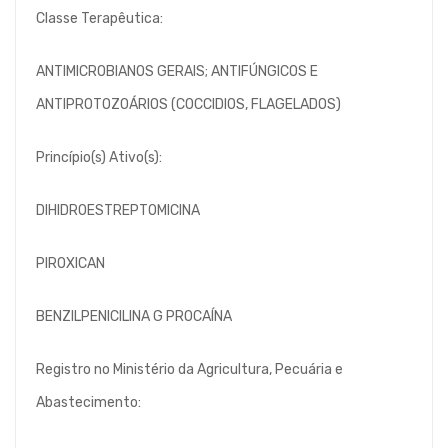
Classe Terapêutica:
ANTIMICROBIANOS GERAIS; ANTIFÚNGICOS E
ANTIPROTOZOÁRIOS (COCCIDIOS, FLAGELADOS)
Princípio(s) Ativo(s):
DIHIDROESTREPTOMICINA
PIROXICAN
BENZILPENICILINA G PROCAÍNA
Registro no Ministério da Agricultura, Pecuária e
Abastecimento: