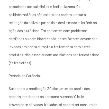
associadas aos salicilatos e fenilbutazona. Os
antiinflamatórios não esteróides podem causar a
retenção da saliva e potássio e deste modo interferir na
ação dos diuréticos. Em pacientes com problemas
cardíacos ou com hipertensão, estes fatores devem ser
levados em conta durante o tratamento com estes
produtos. Não associar com antibióticos bacteriostáticos
(tetraciclinas).
Período de Carência:
Suspender a medicação 30 dias antes do abate dos
animais destinados ao consumo humano. O leite
proveniente de vacas tratadas só poderá ser consumido