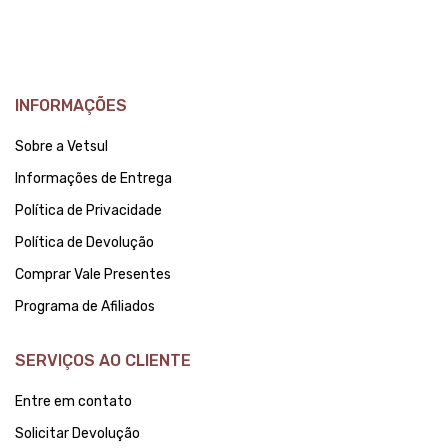
INFORMAÇÕES
Sobre a Vetsul
Informações de Entrega
Política de Privacidade
Política de Devolução
Comprar Vale Presentes
Programa de Afiliados
SERVIÇOS AO CLIENTE
Entre em contato
Solicitar Devolução