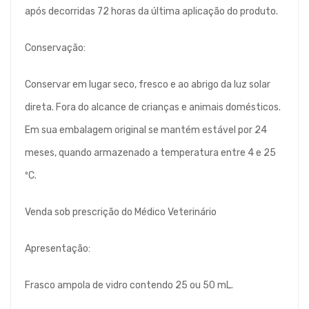
após decorridas 72 horas da última aplicação do produto.
Conservação:
Conservar em lugar seco, fresco e ao abrigo da luz solar
direta. Fora do alcance de crianças e animais domésticos.
Em sua embalagem original se mantém estável por 24
meses, quando armazenado a temperatura entre 4 e 25
ºC.
Venda sob prescrição do Médico Veterinário
Apresentação:
Frasco ampola de vidro contendo 25 ou 50 mL.