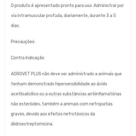
O produto é apresentado pronto para uso. Administrar por
via intramuscular profuda, diariamente, durante 3 a 5
dias.
Precauções:
Contra Indicação
AGROVET PLUS não deve ser administrado a animais que
tenham demonstrado hipersensibilidade ao ácido
acetilsalicílico ou a outras substâncias antiinflamatórias
não esteróides, também a animais com nefropatias
graves, devido aos efeitos nefrotóxicos da
diidroestreptomicina.