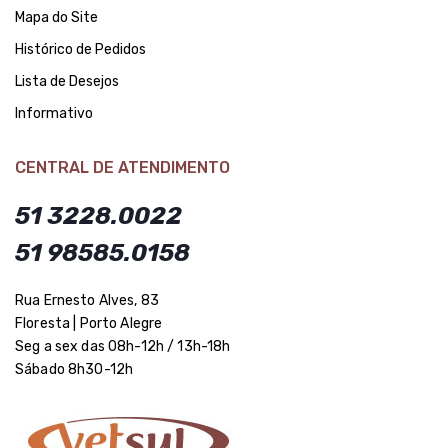
Mapa do Site
Histórico de Pedidos
Lista de Desejos
Informativo
CENTRAL DE ATENDIMENTO
51 3228.0022
51 98585.0158
Rua Ernesto Alves, 83
Floresta | Porto Alegre
Seg a sex das 08h-12h / 13h-18h
Sábado 8h30-12h