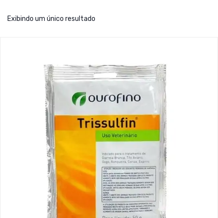
Exibindo um único resultado