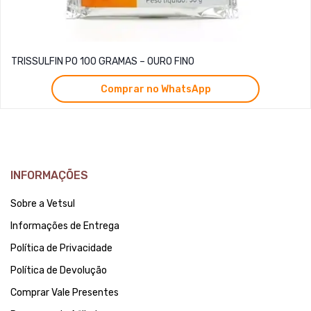
TRISSULFIN PO 100 GRAMAS – OURO FINO
Comprar no WhatsApp
INFORMAÇÕES
Sobre a Vetsul
Informações de Entrega
Política de Privacidade
Política de Devolução
Comprar Vale Presentes