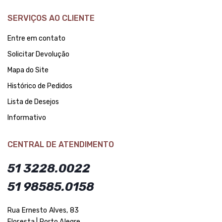
SERVIÇOS AO CLIENTE
Entre em contato
Solicitar Devolução
Mapa do Site
Histórico de Pedidos
Lista de Desejos
Informativo
CENTRAL DE ATENDIMENTO
51 3228.0022
51 98585.0158
Rua Ernesto Alves, 83
Floresta | Porto Alegre