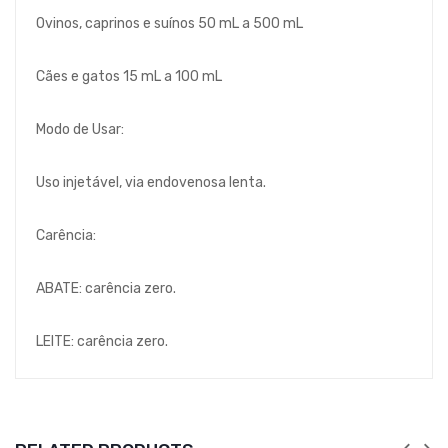
Ovinos, caprinos e suínos 50 mL a 500 mL
Cães e gatos 15 mL a 100 mL
Modo de Usar:
Uso injetável, via endovenosa lenta.
Carência:
ABATE: carência zero.
LEITE: carência zero.