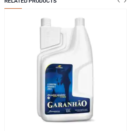
RELATED PRODUCTS