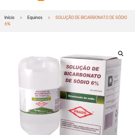
Início
Equinos
SOLUÇÃO DE BICARBONATO DE SÓDIO
6%