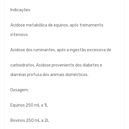
Indicações:
Acidose metabólica de equinos, após treinamento
intensivo.
Acidose dos ruminantes, após a ingestão excessiva de
carboidratos. Acidose proveniente dos diabetes e
diarréias profusa dos animais domésticos.
Dosagem:
Equinos 250 mL a 1L
Bovinos 250 mL a 2L