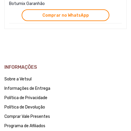
Botumix Garanhão
Comprar no WhatsApp
INFORMAÇÕES
Sobre a Vetsul
Informações de Entrega
Política de Privacidade
Política de Devolução
Comprar Vale Presentes
Programa de Afiliados