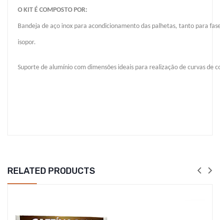
O KIT É COMPOSTO POR:
Bandeja de aço inox para acondicionamento das palhetas, tanto para fase
isopor.
Suporte de alumínio com dimensões ideais para realização de curvas de co
RELATED PRODUCTS