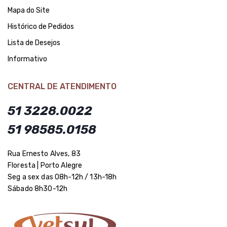
Mapa do Site
Histórico de Pedidos
Lista de Desejos
Informativo
CENTRAL DE ATENDIMENTO
51 3228.0022
51 98585.0158
Rua Ernesto Alves, 83
Floresta | Porto Alegre
Seg a sex das 08h-12h / 13h-18h
Sábado 8h30-12h