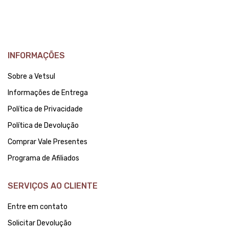
INFORMAÇÕES
Sobre a Vetsul
Informações de Entrega
Política de Privacidade
Política de Devolução
Comprar Vale Presentes
Programa de Afiliados
SERVIÇOS AO CLIENTE
Entre em contato
Solicitar Devolução