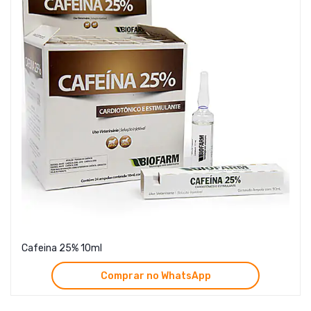
Cafeina 25% 10ml
Comprar no WhatsApp