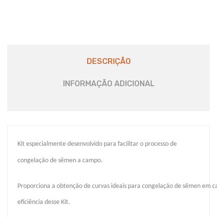
DESCRIÇÃO
INFORMAÇÃO ADICIONAL
Kit especialmente desenvolvido para facilitar o processo de
congelação de sêmen a campo.
Proporciona a obtenção de curvas ideais para congelação de sêmen em ca
eficiência desse Kit.