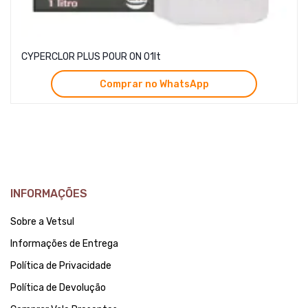
CYPERCLOR PLUS POUR ON 01lt
Comprar no WhatsApp
INFORMAÇÕES
Sobre a Vetsul
Informações de Entrega
Política de Privacidade
Política de Devolução