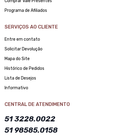
Comprar Vale Presentes
Programa de Afiliados
SERVIÇOS AO CLIENTE
Entre em contato
Solicitar Devolução
Mapa do Site
Histórico de Pedidos
Lista de Desejos
Informativo
CENTRAL DE ATENDIMENTO
51 3228.0022
51 98585.0158