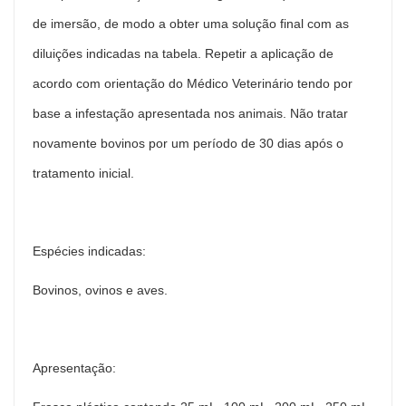
de imersão, de modo a obter uma solução final com as
diluições indicadas na tabela. Repetir a aplicação de
acordo com orientação do Médico Veterinário tendo por
base a infestação apresentada nos animais. Não tratar
novamente bovinos por um período de 30 dias após o
tratamento inicial.
Espécies indicadas:
Bovinos, ovinos e aves.
Apresentação: