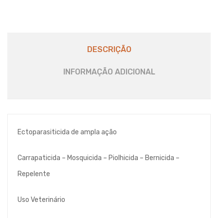
DESCRIÇÃO
INFORMAÇÃO ADICIONAL
Ectoparasiticida de ampla ação
Carrapaticida – Mosquicida – Piolhicida – Bernicida –
Repelente
Uso Veterinário