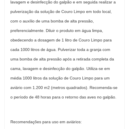
lavagem e desinfecção do galpão e em seguida realizar a
pulverização da solução de Couro Limpo em todo local,
com o auxílio de uma bomba de alta pressão,
preferencialmente. Diluir o produto em água limpa,
obedecendo a dosagem de 1 litro de Couro Limpo para
cada 1000 litros de água. Pulverizar toda a granja com
uma bomba de alta pressão após a retirada completa da
cama, lavagem e desinfecção do galpão. Utiliza-se em
média 1000 litros da solução de Couro Limpo para um
aviário com 1.200 m2 (metros quadrados). Recomenda-se
o período de 48 horas para o retorno das aves no galpão.
Recomendações para uso em aviários: