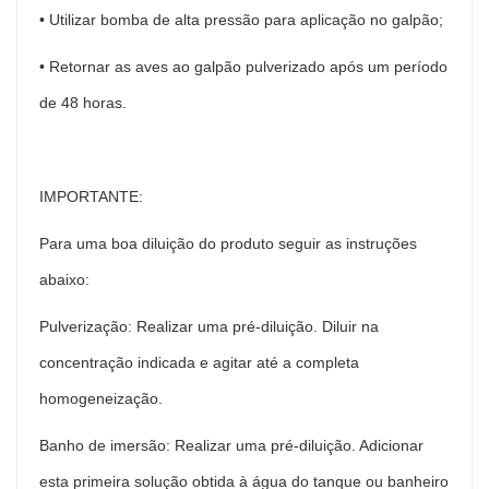
• Utilizar bomba de alta pressão para aplicação no galpão;
• Retornar as aves ao galpão pulverizado após um período
de 48 horas.
IMPORTANTE:
Para uma boa diluição do produto seguir as instruções
abaixo:
Pulverização: Realizar uma pré-diluição. Diluir na
concentração indicada e agitar até a completa
homogeneização.
Banho de imersão: Realizar uma pré-diluição. Adicionar
esta primeira solução obtida à água do tanque ou banheiro