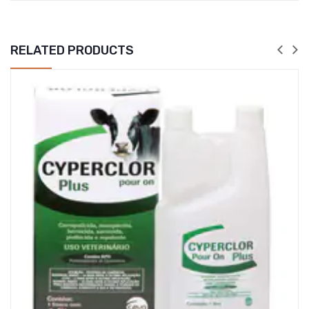
RELATED PRODUCTS