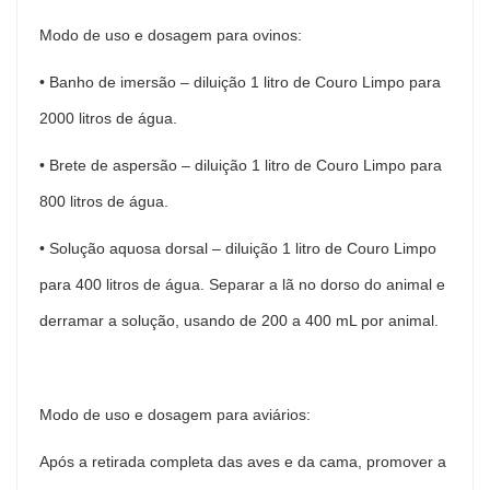
Modo de uso e dosagem para ovinos:
• Banho de imersão – diluição 1 litro de Couro Limpo para
2000 litros de água.
• Brete de aspersão – diluição 1 litro de Couro Limpo para
800 litros de água.
• Solução aquosa dorsal – diluição 1 litro de Couro Limpo
para 400 litros de água. Separar a lã no dorso do animal e
derramar a solução, usando de 200 a 400 mL por animal.
Modo de uso e dosagem para aviários:
Após a retirada completa das aves e da cama, promover a