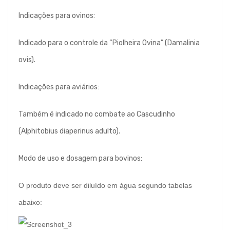
Indicações para ovinos:
Indicado para o controle da “Piolheira Ovina” (Damalinia
ovis).
Indicações para aviários:
Também é indicado no combate ao Cascudinho
(Alphitobius diaperinus adulto).
Modo de uso e dosagem para bovinos:
O produto deve ser diluído em água segundo tabelas
abaixo: