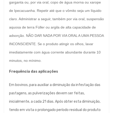
garganta ou, por via oral, copo de água morna ou xarope
de Ipecacuanha. Repetir até que o vômito seja um líquido
claro. Administrar a seguir, também por via oral, suspensão
aquosa de terra Füller ou argila de alta capacidade de
adsorção. NÃO DAR NADA POR VIA ORAL A UMA PESSOA
INCONSCIENTE. Se o produto atingir os olhos, lavar
imediatamente com água corrente abundante durante 10
minutos, no mínimo.
Frequência das aplicações
Em bovinos, para auxiliar a diminuição da infestação das
pastagens, as pulverizações devem ser feitas,
inicialmente, a cada 21 dias. Após obter esta diminuição,
tendo em vista o prolongado período residual do produto