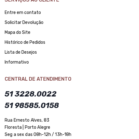
Entre em contato
Solicitar Devolução
Mapa do Site
Histórico de Pedidos
Lista de Desejos
Informativo
CENTRAL DE ATENDIMENTO
51 3228.0022
51 98585.0158
Rua Ernesto Alves, 83
Floresta | Porto Alegre
Seg a sex das 08h-12h / 13h-18h