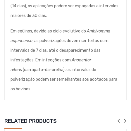
(14 dias), as aplicações podem ser espaçadas a intervalos
maiores de 30 dias.
Em eqüinos, devido ao ciclo evolutivo do
Amblyomma
cajennense
, as pulverizações devem ser feitas com
intervalos de 7 dias, até o desaparecimento das
infestações. Em infecções com
Anocentor
nitens
(carrapato-da-orelha), os intervalos de
pulverização podem ser semelhantes aos adotados para
os bovinos.
RELATED PRODUCTS