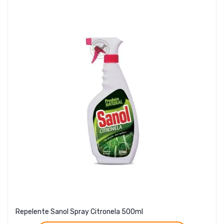
Repelente Sanol Spray Citronela 500ml