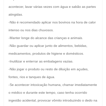
acontecer, lavar várias vezes com água e sabão as partes
atingidas.
-Não é recomendado aplicar nos bovinos na hora de calor
intenso ou nos dias chuvosos.
-Manter longe do alcance das crianças e animais.
-Não guardar ou aplicar junto de alimentos, bebidas,
medicamentos, produtos de higiene e domésticos.
-Inutilizar e enterrar as embalagens vazias.
-Não jogar o produto ou resto de diluição em açudes,
fontes, rios e tanques de água.
-Se acontecer intoxicação humana, chamar imediatamente
o médico e durante este tempo, caso tenha ocorrido
ingestão acidental, provocar vômito introduzindo o dedo na