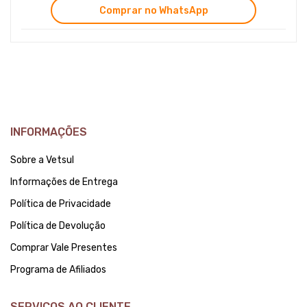
Comprar no WhatsApp
INFORMAÇÕES
Sobre a Vetsul
Informações de Entrega
Política de Privacidade
Política de Devolução
Comprar Vale Presentes
Programa de Afiliados
SERVIÇOS AO CLIENTE