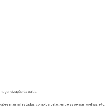
homogeneização da calda.
giões mais infestadas, como barbelas, entre as pernas, orelhas, etc.