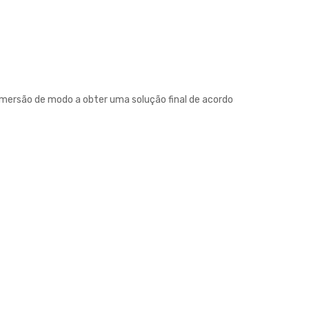
 imersão de modo a obter uma solução final de acordo