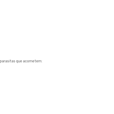
toparasitas que acometem: