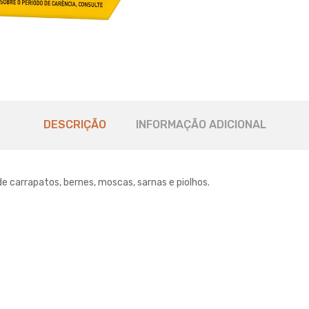
DESCRIÇÃO
INFORMAÇÃO ADICIONAL
 carrapatos, bernes, moscas, sarnas e piolhos.