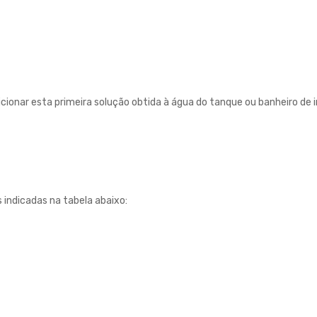
icionar esta primeira solução obtida à água do tanque ou banheiro de
 indicadas na tabela abaixo: