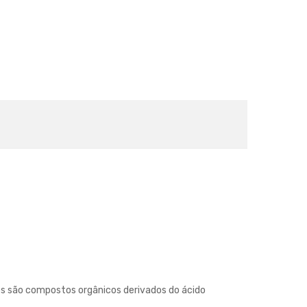
os são compostos orgânicos derivados do ácido