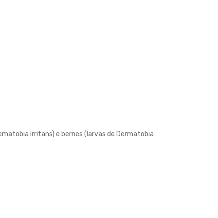
atobia irritans) e bernes (larvas de Dermatobia