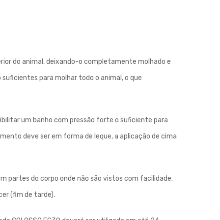
e inferior do animal, deixando-o completamente molhado e
suficientes para molhar todo o animal, o que
bilitar um banho com pressão forte o suficiente para
amento deve ser em forma de leque, a aplicação de cima
m partes do corpo onde não são vistos com facilidade.
er (fim de tarde).