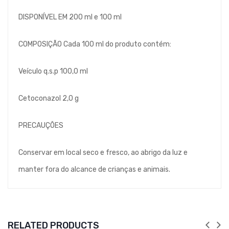
DISPONÍVEL EM 200 ml e 100 ml
COMPOSIÇÃO Cada 100 ml do produto contém:
Veículo q.s.p 100,0 ml
Cetoconazol 2,0 g
PRECAUÇÕES
Conservar em local seco e fresco, ao abrigo da luz e
manter fora do alcance de crianças e animais.
RELATED PRODUCTS