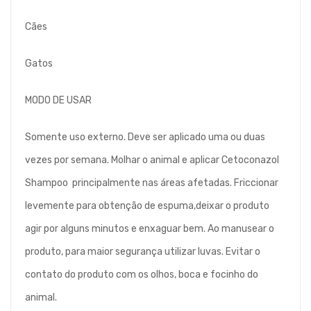
Cães
Gatos
MODO DE USAR
Somente uso externo. Deve ser aplicado uma ou duas
vezes por semana. Molhar o animal e aplicar Cetoconazol
Shampoo principalmente nas áreas afetadas. Friccionar
levemente para obtenção de espuma,deixar o produto
agir por alguns minutos e enxaguar bem. Ao manusear o
produto, para maior segurança utilizar luvas. Evitar o
contato do produto com os olhos, boca e focinho do
animal.