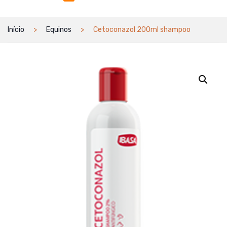
Início
Equinos
Cetoconazol 200ml shampoo