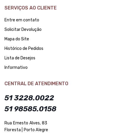
SERVIÇOS AO CLIENTE
Entre em contato
Solicitar Devolução
Mapa do Site
Histórico de Pedidos
Lista de Desejos
Informativo
CENTRAL DE ATENDIMENTO
51 3228.0022
51 98585.0158
Rua Ernesto Alves, 83
Floresta | Porto Alegre