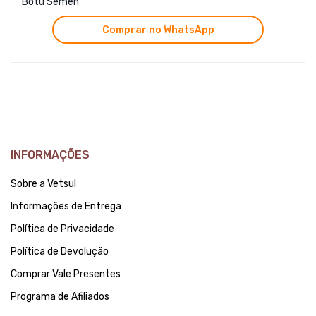
Botu Sêmen
Comprar no WhatsApp
INFORMAÇÕES
Sobre a Vetsul
Informações de Entrega
Política de Privacidade
Política de Devolução
Comprar Vale Presentes
Programa de Afiliados