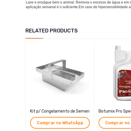
Lave e enxágue bem o animal. Remova o excesso de água e em seg
aplicação semanal é o suficiente.Em caso de hipersensibilidade a
RELATED PRODUCTS
Kit p/ Congelamento de Semen
Botumix Pro Spe
Comprar no WhatsApp
Comprar no