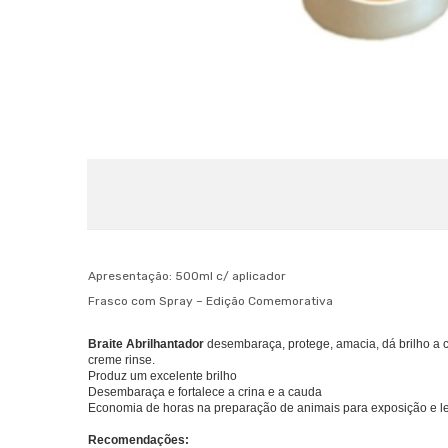
Apresentação: 500ml c/ aplicador
Frasco com Spray – Edição Comemorativa
Braite Abrilhantador
desembaraça, protege, amacia, dá brilho a 
creme rinse.
Produz um excelente brilho
Desembaraça e fortalece a crina e a cauda
Economia de horas na preparação de animais para exposição e le
Recomendações: