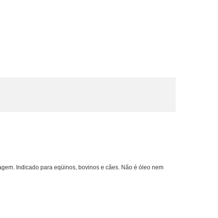
ragem. Indicado para eqüinos, bovinos e cães. Não é óleo nem