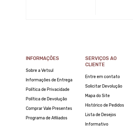
INFORMAÇÕES
SERVIÇOS AO
CLIENTE
Sobre a Vetsul
Entre em contato
Informações de Entrega
Solicitar Devolução
Política de Privacidade
Mapa do Site
Política de Devolução
Histórico de Pedidos
Comprar Vale Presentes
Lista de Desejos
Programa de Afiliados
Informativo