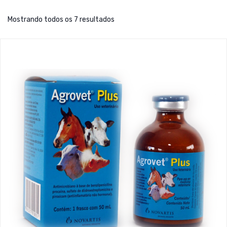
Mostrando todos os 7 resultados