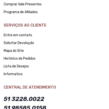
Comprar Vale Presentes
Programa de Afiliados
SERVIÇOS AO CLIENTE
Entre em contato
Solicitar Devolução
Mapa do Site
Histórico de Pedidos
Lista de Desejos
Informativo
CENTRAL DE ATENDIMENTO
51 3228.0022
51 98585.0158