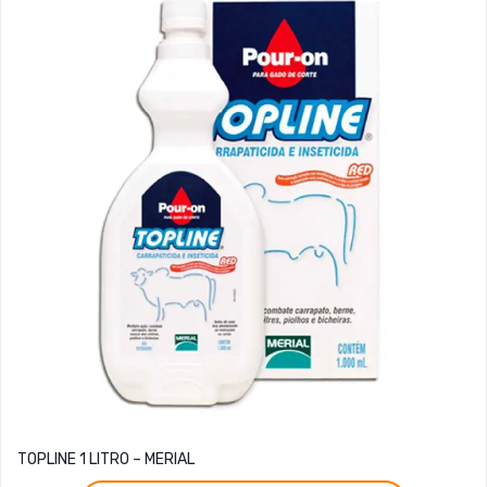
TOPLINE 1 LITRO – MERIAL