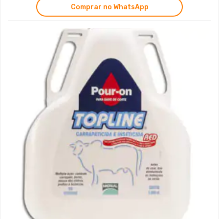
Comprar no WhatsApp