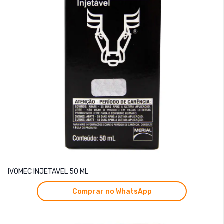
IVOMEC INJETAVEL 50 ML
Comprar no WhatsApp