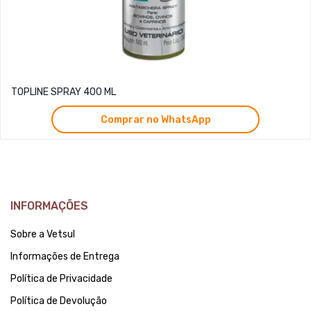
TOPLINE SPRAY 400 ML
Comprar no WhatsApp
INFORMAÇÕES
Sobre a Vetsul
Informações de Entrega
Política de Privacidade
Política de Devolução