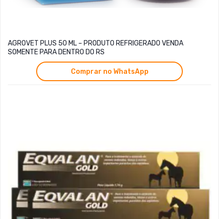
AGROVET PLUS 50 ML – PRODUTO REFRIGERADO VENDA
SOMENTE PARA DENTRO DO RS
Comprar no WhatsApp