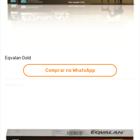
Eqvalan Gold
Comprar no WhatsApp