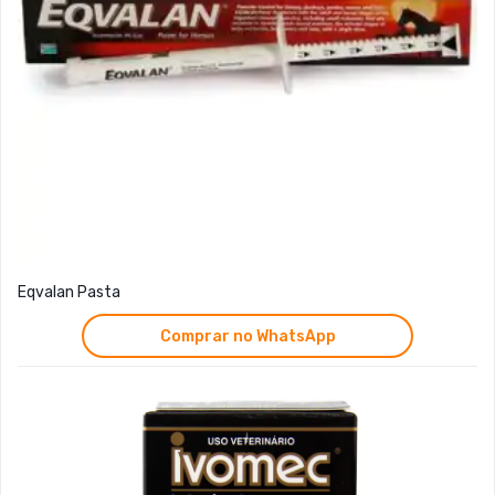
Eqvalan Pasta
Comprar no WhatsApp