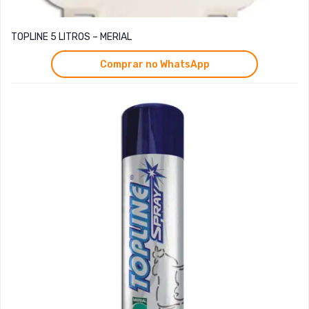
TOPLINE 5 LITROS – MERIAL
Comprar no WhatsApp