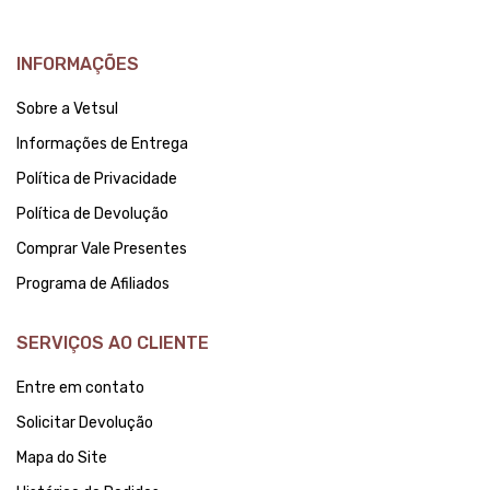
INFORMAÇÕES
Sobre a Vetsul
Informações de Entrega
Política de Privacidade
Política de Devolução
Comprar Vale Presentes
Programa de Afiliados
SERVIÇOS AO CLIENTE
Entre em contato
Solicitar Devolução
Mapa do Site