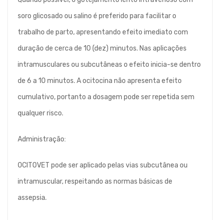
soro glicosado ou salino é preferido para facilitar o
trabalho de parto, apresentando efeito imediato com
duração de cerca de 10 (dez) minutos. Nas aplicações
intramusculares ou subcutâneas o efeito inicia-se dentro
de 6 a 10 minutos. A ocitocina não apresenta efeito
cumulativo, portanto a dosagem pode ser repetida sem
qualquer risco.
Administração:
OCITOVET pode ser aplicado pelas vias subcutânea ou
intramuscular, respeitando as normas básicas de
assepsia.