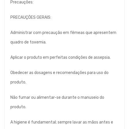
Precauções:
PRECAUÇÕES GERAIS:
Administrar com precaução em fêmeas que apresentem
quadro de toxemia.
Aplicar o produto em perfeitas condições de assepsia.
Obedecer as dosagens e recomendações para uso do
produto.
Não fumar ou alimentar-se durante o manuseio do
produto.
A higiene é fundamental; sempre lavar as mãos antes e