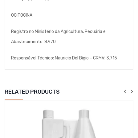
OCITOCINA
Registro no Ministério da Agricultura, Pecuária e
Abastecimento: 8.970
Responsável Técnico: Mauricio Del Bigio – CRMV: 3.715
RELATED PRODUCTS