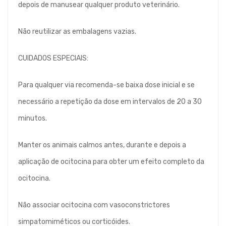
depois de manusear qualquer produto veterinário.
Não reutilizar as embalagens vazias.
CUIDADOS ESPECIAIS:
Para qualquer via recomenda-se baixa dose inicial e se
necessário a repetição da dose em intervalos de 20 a 30
minutos.
Manter os animais calmos antes, durante e depois a
aplicação de ocitocina para obter um efeito completo da
ocitocina.
Não associar ocitocina com vasoconstrictores
simpatomiméticos ou corticóides.