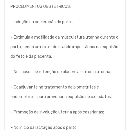
PROCEDIMENTOS OBSTÉTRICOS:
– Indução ou aceleração do parto;
– Estimula a motilidade da musculatura uterina durante o
parto, sendo um fator de grande importância na expulsão
do feto e da placenta;
– Nos casos de retenção de placenta e atonia uterina;
– Coadjuvante no tratamento de piometrites e
endometrites para provocar a expulsão de exsudatos.
– Promoção da involução uterina após cesarianas;
– No início da lactação após o parto;