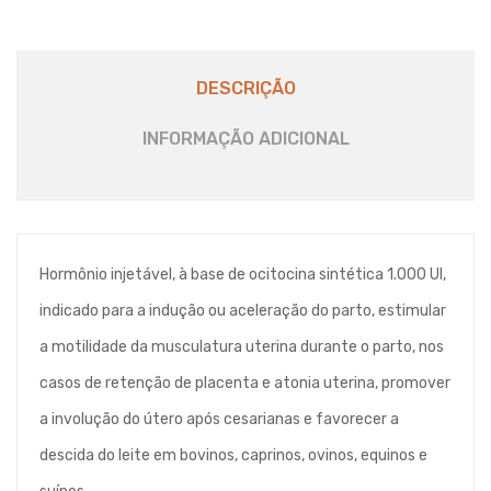
DESCRIÇÃO
INFORMAÇÃO ADICIONAL
Hormônio injetável, à base de ocitocina sintética 1.000 UI,
indicado para a indução ou aceleração do parto, estimular
a motilidade da musculatura uterina durante o parto, nos
casos de retenção de placenta e atonia uterina, promover
a involução do útero após cesarianas e favorecer a
descida do leite em bovinos, caprinos, ovinos, equinos e