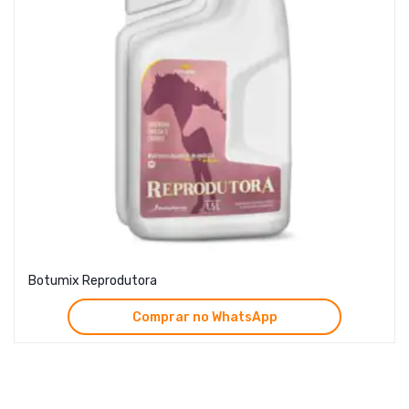
Botumix Reprodutora
Comprar no WhatsApp