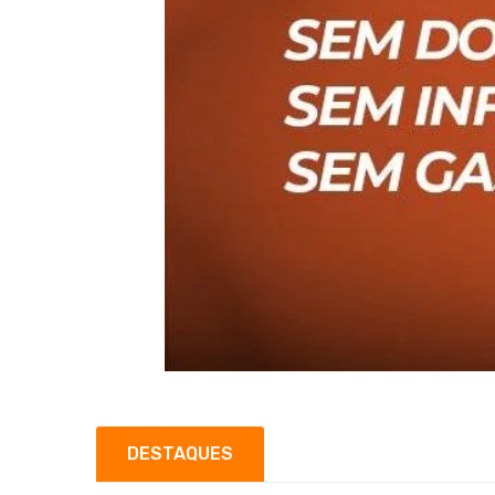
DESTAQUES