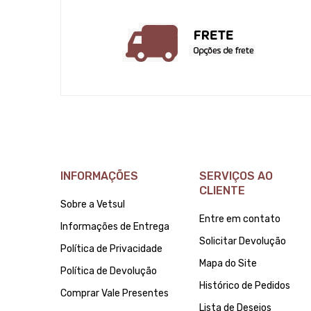
INFORMAÇÕES
SERVIÇOS AO
CLIENTE
Sobre a Vetsul
Entre em contato
Informações de Entrega
Solicitar Devolução
Política de Privacidade
Mapa do Site
Política de Devolução
Histórico de Pedidos
Comprar Vale Presentes
Lista de Desejos