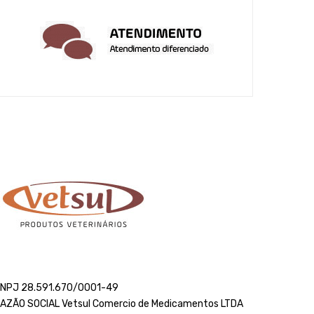
NPJ 28.591.670/0001-49
AZÃO SOCIAL Vetsul Comercio de Medicamentos LTDA