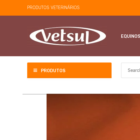
PRODUTOS VETERINÁRIOS
EQUINO
PRODUTOS