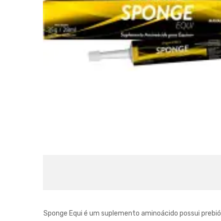
Sponge Equi é um suplemento aminoácido possui prebió