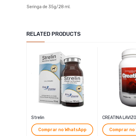
Seringa de 35g/28 ml.
RELATED PRODUCTS
Strelin
CREATINA LAVIZ
Comprar no WhatsApp
Comprar no