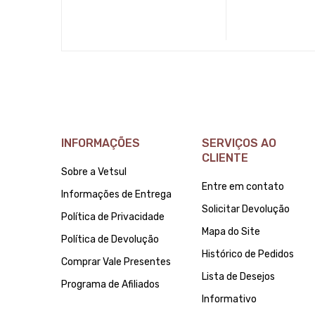
INFORMAÇÕES
SERVIÇOS AO
CLIENTE
Sobre a Vetsul
Entre em contato
Informações de Entrega
Solicitar Devolução
Política de Privacidade
Mapa do Site
Política de Devolução
Histórico de Pedidos
Comprar Vale Presentes
Lista de Desejos
Programa de Afiliados
Informativo