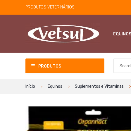
PRODUTOS VETERINÁRIOS
EQUINO
PRODUTOS
Início
Equinos
Suplementos e Vitaminas