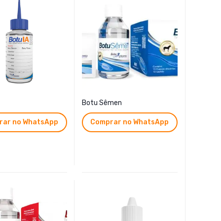
Botu Sêmen
rar no WhatsApp
Comprar no WhatsApp