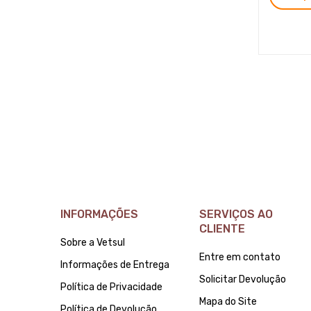
INFORMAÇÕES
SERVIÇOS AO
CLIENTE
Sobre a Vetsul
Entre em contato
Informações de Entrega
Solicitar Devolução
Política de Privacidade
Mapa do Site
Política de Devolução