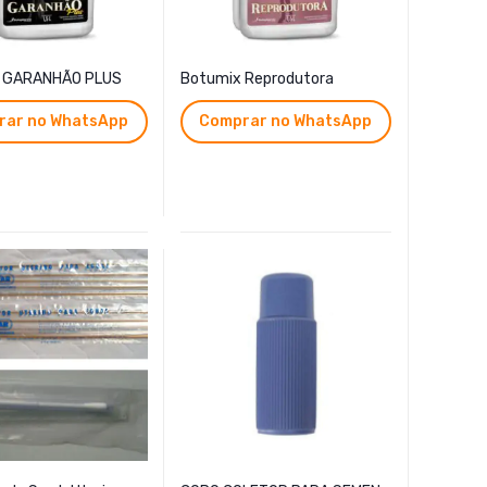
 GARANHÃO PLUS
Botumix Reprodutora
rar no WhatsApp
Comprar no WhatsApp