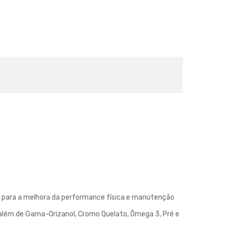
s para a melhora da performance física e manutenção
lém de Gama-Orizanol, Cromo Quelato, Ômega 3, Pré e