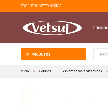
PRODUTOS VETERINÁRIOS
EQUINO
PRODUTOS
Início
Equinos
Suplementos e Vitaminas