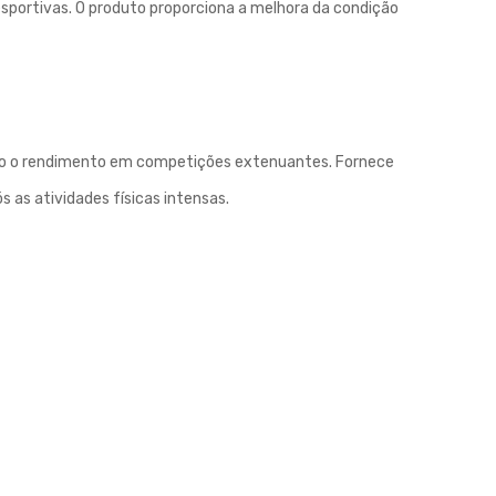
sportivas. O produto proporciona a melhora da condição
tando o rendimento em competições extenuantes. Fornece
 as atividades físicas intensas.