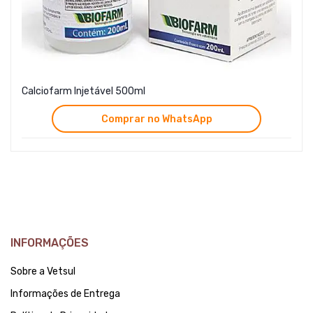
Calciofarm Injetável 500ml
Comprar no WhatsApp
INFORMAÇÕES
Sobre a Vetsul
Informações de Entrega