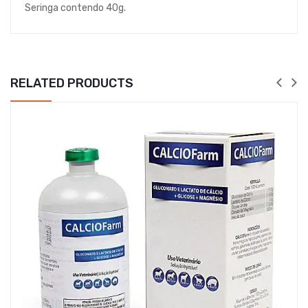
Seringa contendo 40g.
RELATED PRODUCTS