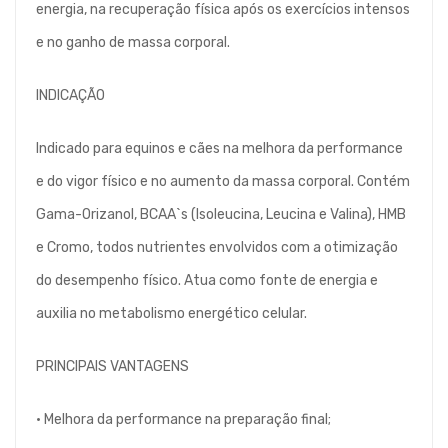
energia, na recuperação física após os exercícios intensos
e no ganho de massa corporal.
INDICAÇÃO
Indicado para equinos e cães na melhora da performance
e do vigor físico e no aumento da massa corporal. Contém
Gama-Orizanol, BCAA`s (Isoleucina, Leucina e Valina), HMB
e Cromo, todos nutrientes envolvidos com a otimização
do desempenho físico. Atua como fonte de energia e
auxilia no metabolismo energético celular.
PRINCIPAIS VANTAGENS
• Melhora da performance na preparação final;