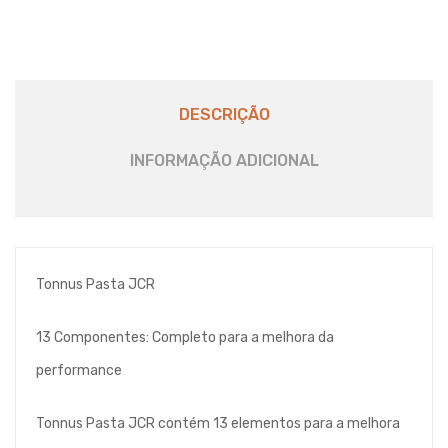
DESCRIÇÃO
INFORMAÇÃO ADICIONAL
Tonnus Pasta JCR
13 Componentes: Completo para a melhora da
performance
Tonnus Pasta JCR contém 13 elementos para a melhora