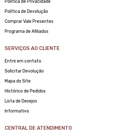
Política de Privacidade
Política de Devolução
Comprar Vale Presentes
Programa de Afiliados
SERVIÇOS AO CLIENTE
Entre em contato
Solicitar Devolução
Mapa do Site
Histórico de Pedidos
Lista de Desejos
Informativo
CENTRAL DE ATENDIMENTO