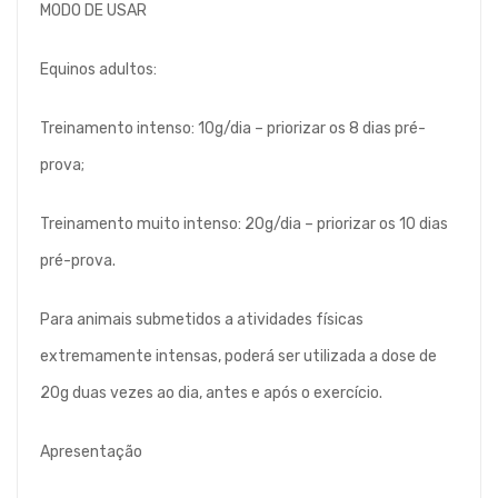
MODO DE USAR
Equinos adultos:
Treinamento intenso: 10g/dia – priorizar os 8 dias pré-
prova;
Treinamento muito intenso: 20g/dia – priorizar os 10 dias
pré-prova.
Para animais submetidos a atividades físicas
extremamente intensas, poderá ser utilizada a dose de
20g duas vezes ao dia, antes e após o exercício.
Apresentação