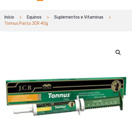
Início
Equinos
Suplementos e Vitaminas
Tonnus Pasta JCR 40g