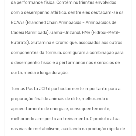
da performance física. Contém nutrientes envolvidos
com o desempenho atlético, dentre eles destacam-se os
BCAA’s (Branched Chain Aminoacids – Aminoácidos de
Cadeia Ramificada), Gama-Orizanol, HMB (Hidroxi-Metil-
Butirato), Glutamina e Cromo que, associados aos outros
componentes da fórmula, configuram a combinação para
o desempenho físico e a performance nos exercícios de
curta, média e longa duração.
Tonnus Pasta JCR é particularmente importante para a
preparação final de animais de elite, melhorando o
aproveitamento de energia e, consequentemente,
melhorando a resposta ao treinamento. O produto atua
nas vias do metabolismo, auxiliando na produção rápida de