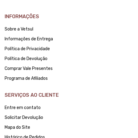
INFORMAÇÕES
Sobre a Vetsul
Informações de Entrega
Política de Privacidade
Política de Devolução
Comprar Vale Presentes
Programa de Afiliados
SERVIÇOS AO CLIENTE
Entre em contato
Solicitar Devolução
Mapa do Site
Histórico de Pedidos