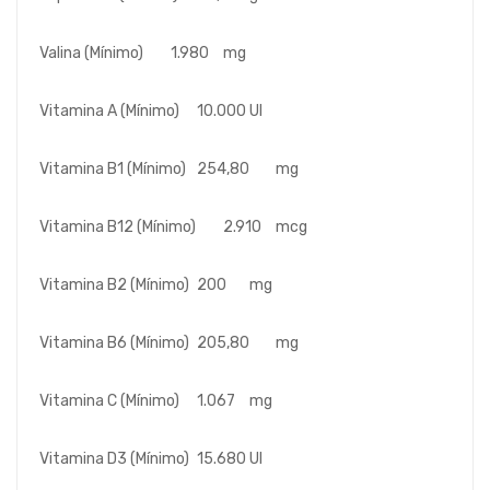
Valina (Mínimo)
1.980
mg
Vitamina A (Mínimo)
10.000
UI
Vitamina B1 (Mínimo)
254,80
mg
Vitamina B12 (Mínimo)
2.910
mcg
Vitamina B2 (Mínimo)
200
mg
Vitamina B6 (Mínimo)
205,80
mg
Vitamina C (Mínimo)
1.067
mg
Vitamina D3 (Mínimo)
15.680
UI