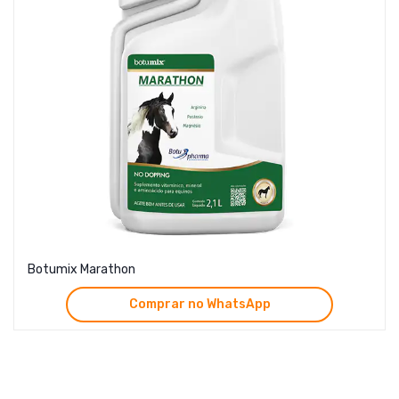
Botumix Marathon
Comprar no WhatsApp