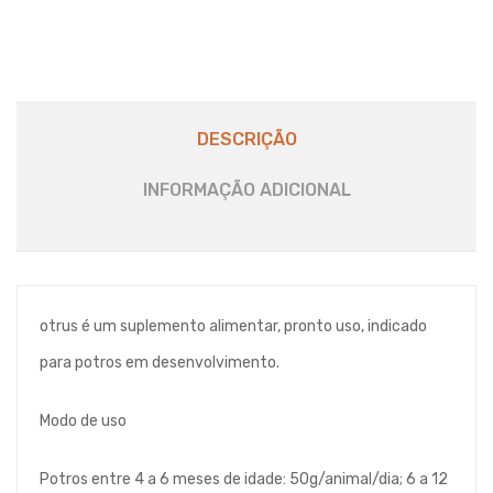
DESCRIÇÃO
INFORMAÇÃO ADICIONAL
otrus é um suplemento alimentar, pronto uso, indicado
para potros em desenvolvimento.
Modo de uso
Potros entre 4 a 6 meses de idade: 50g/animal/dia; 6 a 12