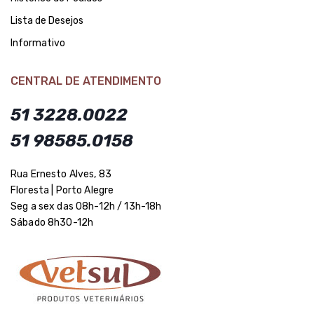
Lista de Desejos
Informativo
CENTRAL DE ATENDIMENTO
51 3228.0022
51 98585.0158
Rua Ernesto Alves, 83
Floresta | Porto Alegre
Seg a sex das 08h-12h / 13h-18h
Sábado 8h30-12h