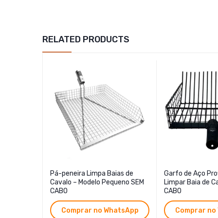
RELATED PRODUCTS
Pá-peneira Limpa Baias de
Garfo de Aço Prof
Cavalo – Modelo Pequeno SEM
Limpar Baia de C
CABO
CABO
Comprar no WhatsApp
Comprar no