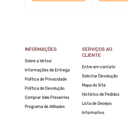
INFORMAÇÕES
SERVIÇOS AO
CLIENTE
Sobre a Vetsul
Entre em contato
Informações de Entrega
Solicitar Devolução
Política de Privacidade
Mapa do Site
Política de Devolução
Histórico de Pedidos
Comprar Vale Presentes
Lista de Desejos
Programa de Afiliados
Informativo