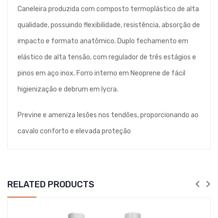
Caneleira produzida com composto termoplástico de alta
qualidade, possuindo flexibilidade, resistência, absorção de
impacto e formato anatômico. Duplo fechamento em
elástico de alta tensão, com regulador de três estágios e
pinos em aço inox. Forro interno em Neoprene de fácil
higienização e debrum em lycra.
Previne e ameniza lesões nos tendões, proporcionando ao
cavalo conforto e elevada proteção
RELATED PRODUCTS