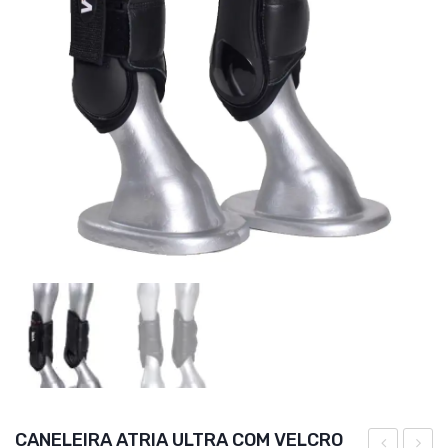
CANELEIRA ATRIA ULTRA COM VELCRO