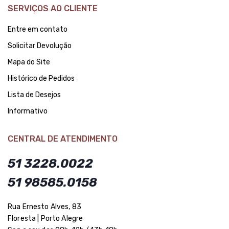
SERVIÇOS AO CLIENTE
Entre em contato
Solicitar Devolução
Mapa do Site
Histórico de Pedidos
Lista de Desejos
Informativo
CENTRAL DE ATENDIMENTO
51 3228.0022
51 98585.0158
Rua Ernesto Alves, 83
Floresta | Porto Alegre