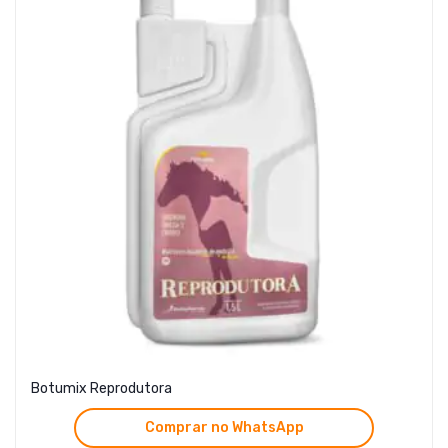
Botumix Reprodutora
Comprar no WhatsApp