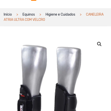
Início
Equinos
Higiene e Cuidados
CANELEIRA
ATRIA ULTRA COM VELCRO