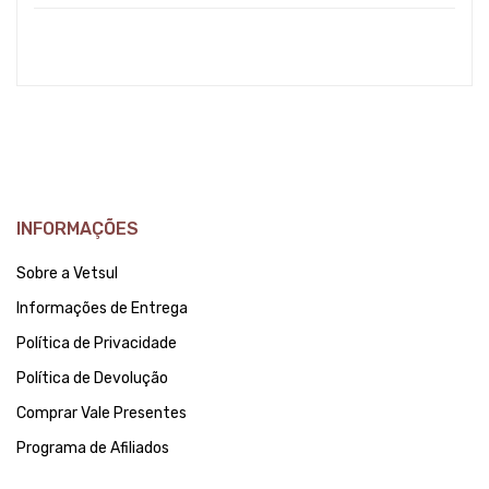
INFORMAÇÕES
Sobre a Vetsul
Informações de Entrega
Política de Privacidade
Política de Devolução
Comprar Vale Presentes
Programa de Afiliados