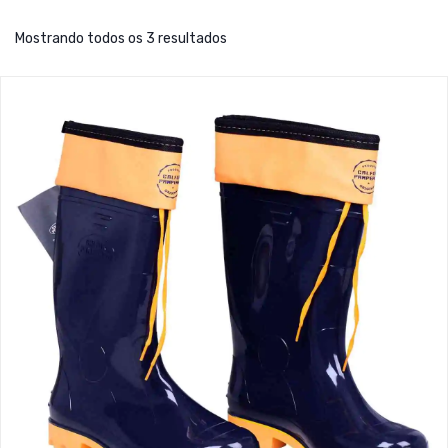
Mostrando todos os 3 resultados