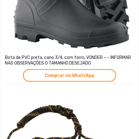
Bota de PVC preta, cano 3/4, com forro, VONDER – – INFORMAR
NAS OBSERVAÇÕES O TAMANHO DESEJADO
Comprar no WhatsApp