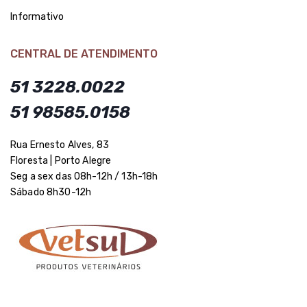
Informativo
CENTRAL DE ATENDIMENTO
51 3228.0022
51 98585.0158
Rua Ernesto Alves, 83
Floresta | Porto Alegre
Seg a sex das 08h-12h / 13h-18h
Sábado 8h30-12h