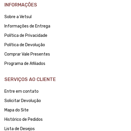
INFORMAÇÕES
Sobre a Vetsul
Informações de Entrega
Política de Privacidade
Política de Devolução
Comprar Vale Presentes
Programa de Afiliados
SERVIÇOS AO CLIENTE
Entre em contato
Solicitar Devolução
Mapa do Site
Histórico de Pedidos
Lista de Desejos