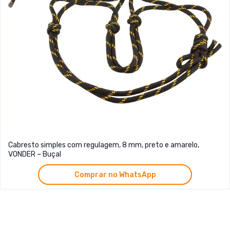
Cabresto simples com regulagem, 8 mm, preto e amarelo,
VONDER – Buçal
Comprar no WhatsApp