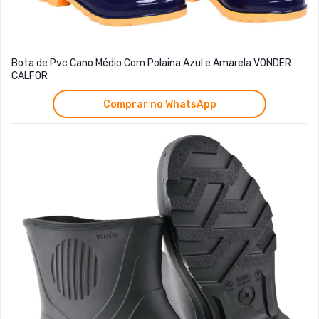
Bota de Pvc Cano Médio Com Polaina Azul e Amarela VONDER
CALFOR
Comprar no WhatsApp