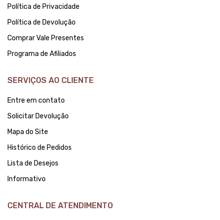
Política de Privacidade
Política de Devolução
Comprar Vale Presentes
Programa de Afiliados
SERVIÇOS AO CLIENTE
Entre em contato
Solicitar Devolução
Mapa do Site
Histórico de Pedidos
Lista de Desejos
Informativo
CENTRAL DE ATENDIMENTO