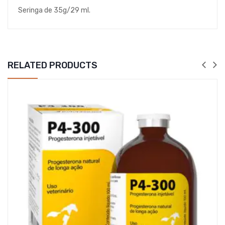
Seringa de 35g/29 ml.
RELATED PRODUCTS