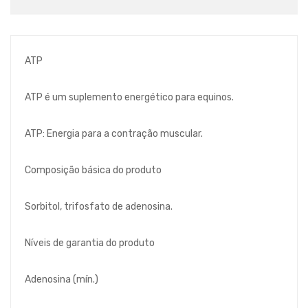
ATP
ATP é um suplemento energético para equinos.
ATP: Energia para a contração muscular.
Composição básica do produto
Sorbitol, trifosfato de adenosina.
Níveis de garantia do produto
Adenosina (mín.)