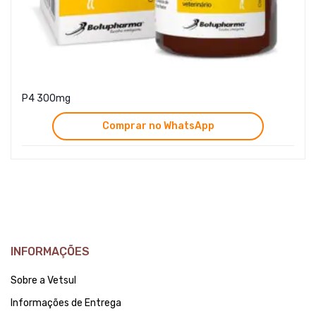
P4 300mg
Comprar no WhatsApp
INFORMAÇÕES
Sobre a Vetsul
Informações de Entrega