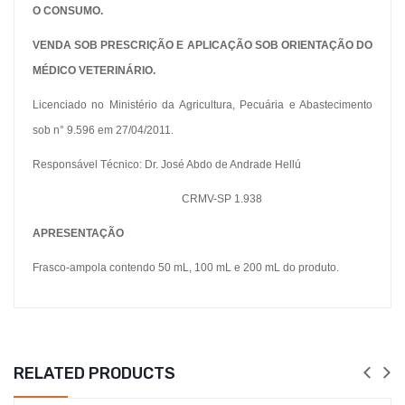
O CONSUMO.
VENDA SOB PRESCRIÇÃO E APLICAÇÃO SOB ORIENTAÇÃO DO
MÉDICO VETERINÁRIO.
Licenciado no Ministério da Agricultura, Pecuária e Abastecimento
sob n° 9.596 em 27/04/2011.
Responsável Técnico: Dr. José Abdo de Andrade Hellú
CRMV-SP 1.938
APRESENTAÇÃO
Frasco-ampola contendo 50 mL, 100 mL e 200 mL do produto.
RELATED PRODUCTS