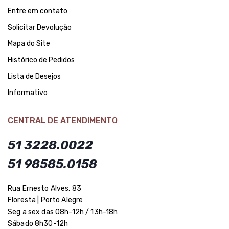
Entre em contato
Solicitar Devolução
Mapa do Site
Histórico de Pedidos
Lista de Desejos
Informativo
CENTRAL DE ATENDIMENTO
51 3228.0022
51 98585.0158
Rua Ernesto Alves, 83
Floresta | Porto Alegre
Seg a sex das 08h-12h / 13h-18h
Sábado 8h30-12h