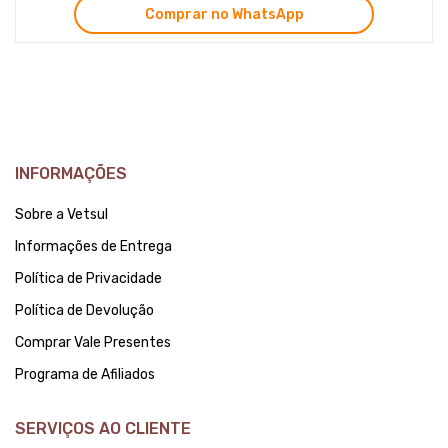
Comprar no WhatsApp
INFORMAÇÕES
Sobre a Vetsul
Informações de Entrega
Política de Privacidade
Política de Devolução
Comprar Vale Presentes
Programa de Afiliados
SERVIÇOS AO CLIENTE