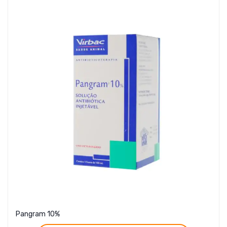
Pangram 10%