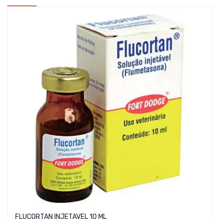
FLUCORTAN INJETAVEL 10 ML