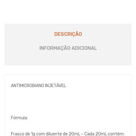
DESCRIÇÃO
INFORMAÇÃO ADICIONAL
ANTIMICROBIANO INJETÁVEL
Fórmula:
Frasco de 1g com diluente de 20mL – Cada 20mL contém: