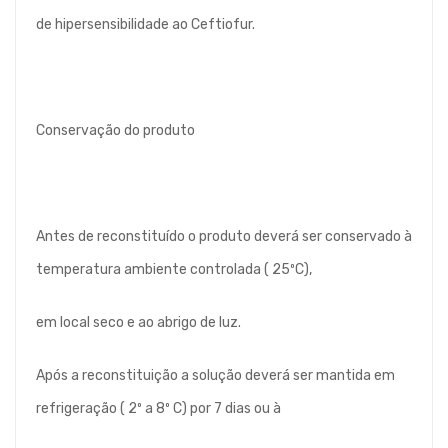
de hipersensibilidade ao Ceftiofur.
Conservação do produto
Antes de reconstituído o produto deverá ser conservado à
temperatura ambiente controlada ( 25ºC),
em local seco e ao abrigo de luz.
Após a reconstituição a solução deverá ser mantida em
refrigeração ( 2º a 8º C) por 7 dias ou à