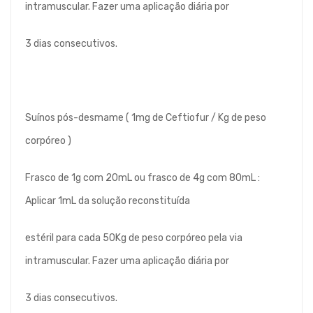
intramuscular. Fazer uma aplicação diária por
3 dias consecutivos.
Suínos pós-desmame ( 1mg de Ceftiofur / Kg de peso
corpóreo )
Frasco de 1g com 20mL ou frasco de 4g com 80mL :
Aplicar 1mL da solução reconstituída
estéril para cada 50Kg de peso corpóreo pela via
intramuscular. Fazer uma aplicação diária por
3 dias consecutivos.