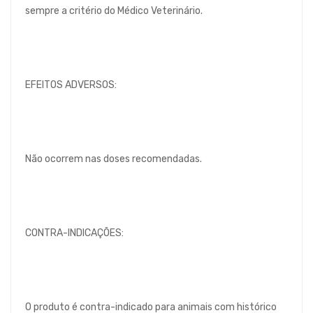
sempre a critério do Médico Veterinário.
EFEITOS ADVERSOS:
Não ocorrem nas doses recomendadas.
CONTRA-INDICAÇÕES:
O produto é contra-indicado para animais com histórico