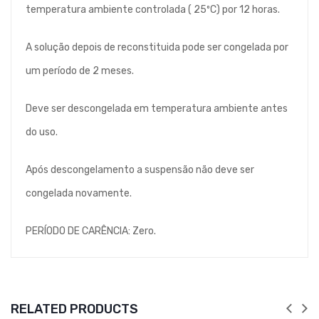
temperatura ambiente controlada ( 25ºC) por 12 horas.
A solução depois de reconstituida pode ser congelada por
um período de 2 meses.
Deve ser descongelada em temperatura ambiente antes
do uso.
Após descongelamento a suspensão não deve ser
congelada novamente.
PERÍODO DE CARÊNCIA: Zero.
RELATED PRODUCTS