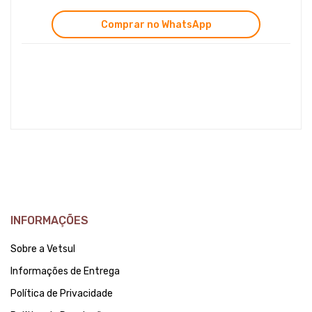
Comprar no WhatsApp
INFORMAÇÕES
Sobre a Vetsul
Informações de Entrega
Política de Privacidade