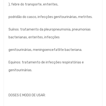
), febre do transporte, enterites,
podridão do casco, infecções genitourinárias, metrites.
Suínos: tratamento da pleuropneumonia, pneumonias
bacterianas, enterites, infecções
genitourinárias, meningoencefatlite bacteriana.
Equinos: tratamento de infecções respiratórias e
genitourinárias.
DOSES E MODO DE USAR: