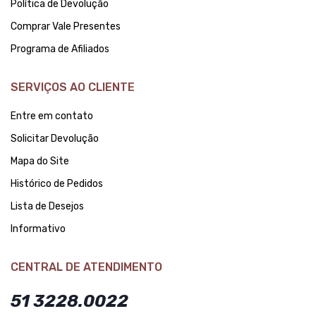
Política de Devolução
Comprar Vale Presentes
Programa de Afiliados
SERVIÇOS AO CLIENTE
Entre em contato
Solicitar Devolução
Mapa do Site
Histórico de Pedidos
Lista de Desejos
Informativo
CENTRAL DE ATENDIMENTO
51 3228.0022