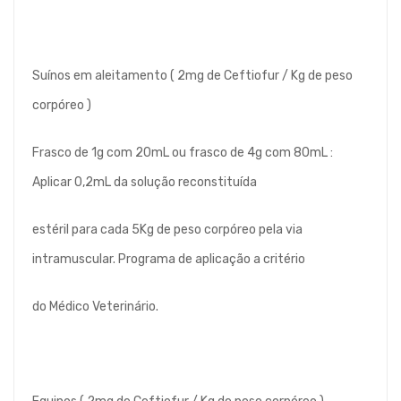
Suínos em aleitamento ( 2mg de Ceftiofur / Kg de peso
corpóreo )
Frasco de 1g com 20mL ou frasco de 4g com 80mL :
Aplicar 0,2mL da solução reconstituída
estéril para cada 5Kg de peso corpóreo pela via
intramuscular. Programa de aplicação a critério
do Médico Veterinário.