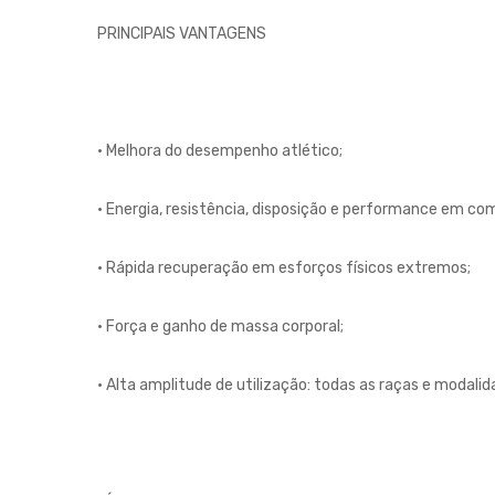
PRINCIPAIS VANTAGENS
• Melhora do desempenho atlético;
• Energia, resistência, disposição e performance em c
• Rápida recuperação em esforços físicos extremos;
• Força e ganho de massa corporal;
• Alta amplitude de utilização: todas as raças e modalid