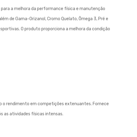
s para a melhora da performance física e manutenção
lém de Gama-Orizanol, Cromo Quelato, Ômega 3, Pré e
sportivas. O produto proporciona a melhora da condição
tando o rendimento em competições extenuantes. Fornece
 as atividades físicas intensas.