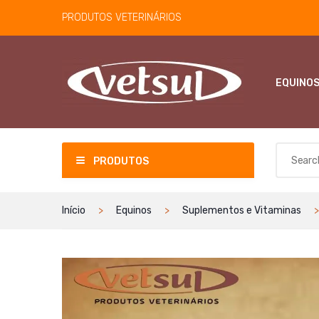
PRODUTOS VETERINÁRIOS
EQUINO
PRODUTOS
Início
Equinos
Suplementos e Vitaminas