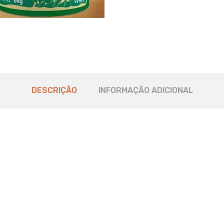
DESCRIÇÃO
INFORMAÇÃO ADICIONAL