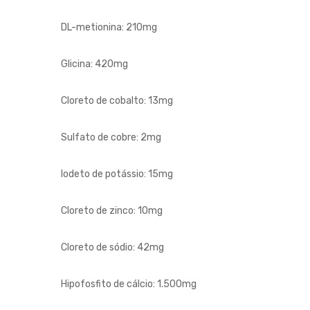
DL-metionina: 210mg
Glicina: 420mg
Cloreto de cobalto: 13mg
Sulfato de cobre: 2mg
Iodeto de potássio: 15mg
Cloreto de zinco: 10mg
Cloreto de sódio: 42mg
Hipofosfito de cálcio: 1.500mg