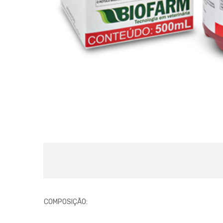
COMPOSIÇÃO: