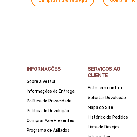
Comprar no
Comprar no WhatsApp
INFORMAÇÕES
SERVIÇOS AO
CLIENTE
Sobre a Vetsul
Entre em contato
Informações de Entrega
Solicitar Devolução
Política de Privacidade
Mapa do Site
Política de Devolução
Histórico de Pedidos
Comprar Vale Presentes
Lista de Desejos
Programa de Afiliados
Informativo