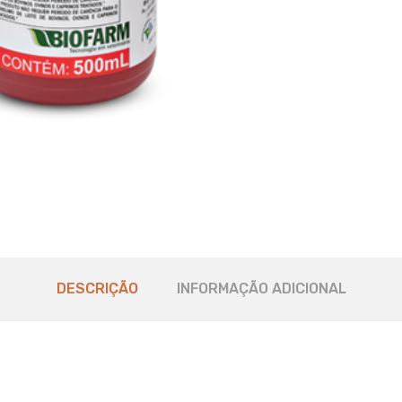
DESCRIÇÃO
INFORMAÇÃO ADICIONAL