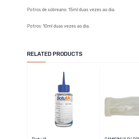
Potros de sobreano: 15ml duas vezes ao dia.
Potros: 10ml duas vezes ao dia.
RELATED PRODUCTS