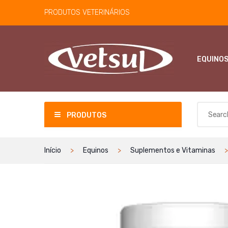
PRODUTOS VETERINÁRIOS
EQUINO
PRODUTOS
Início
Equinos
Suplementos e Vitaminas