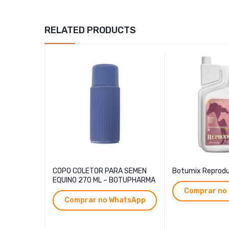
RELATED PRODUCTS
COPO COLETOR PARA SEMEN
Botumix Reprod
EQUINO 270 ML – BOTUPHARMA
Comprar no
Comprar no WhatsApp