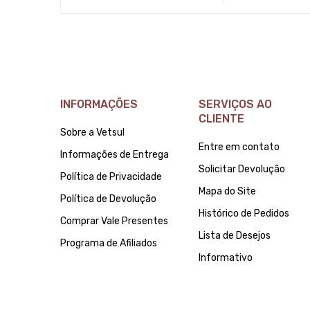
INFORMAÇÕES
SERVIÇOS AO
CLIENTE
Sobre a Vetsul
Entre em contato
Informações de Entrega
Solicitar Devolução
Política de Privacidade
Mapa do Site
Política de Devolução
Histórico de Pedidos
Comprar Vale Presentes
Lista de Desejos
Programa de Afiliados
Informativo