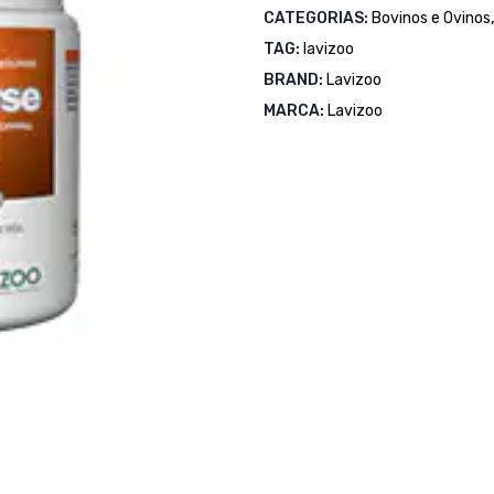
CATEGORIAS:
Bovinos e Ovinos
TAG:
lavizoo
BRAND:
Lavizoo
MARCA:
Lavizoo