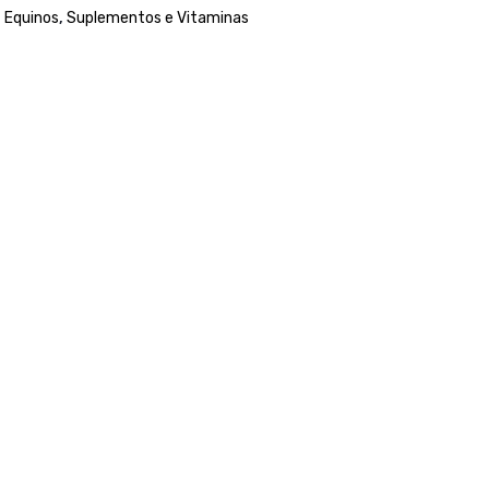
,
Equinos
,
Suplementos e Vitaminas