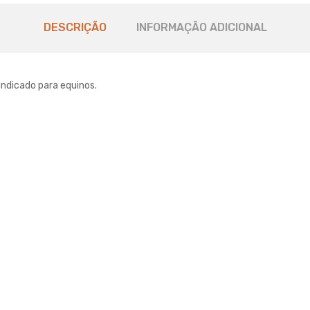
DESCRIÇÃO
INFORMAÇÃO ADICIONAL
ndicado para equinos.