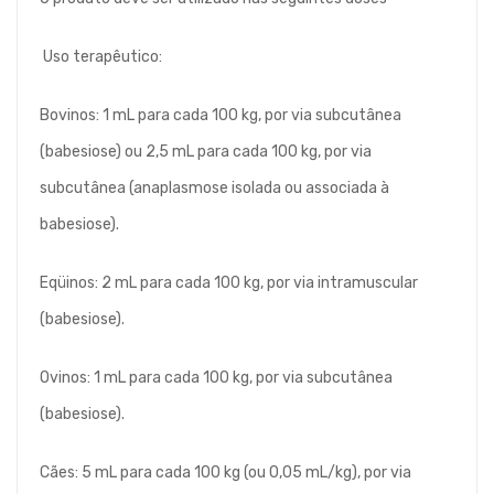
Uso terapêutico:
Bovinos: 1 mL para cada 100 kg, por via subcutânea
(babesiose) ou 2,5 mL para cada 100 kg, por via
subcutânea (anaplasmose isolada ou associada à
babesiose).
Eqüinos: 2 mL para cada 100 kg, por via intramuscular
(babesiose).
Ovinos: 1 mL para cada 100 kg, por via subcutânea
(babesiose).
Cães: 5 mL para cada 100 kg (ou 0,05 mL/kg), por via