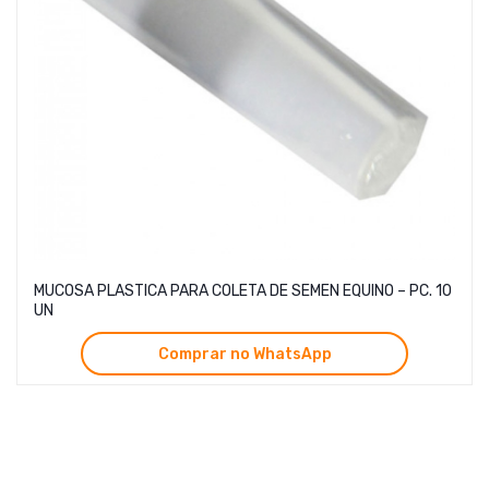
MUCOSA PLASTICA PARA COLETA DE SEMEN EQUINO – PC. 10
UN
Comprar no WhatsApp