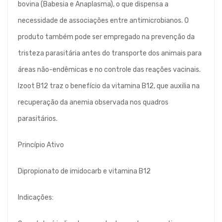
bovina (Babesia e Anaplasma), o que dispensa a
necessidade de associações entre antimicrobianos. O
produto também pode ser empregado na prevenção da
tristeza parasitária antes do transporte dos animais para
áreas não-endêmicas e no controle das reações vacinais.
Izoot B12 traz o benefício da vitamina B12, que auxilia na
recuperação da anemia observada nos quadros
parasitários.
Princípio Ativo
Dipropionato de imidocarb e vitamina B12
Indicações: