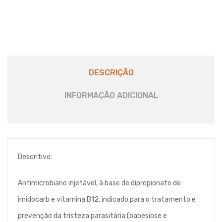
DESCRIÇÃO
INFORMAÇÃO ADICIONAL
Descritivo:
Antimicrobiano injetável, à base de dipropionato de
imidocarb e vitamina B12, indicado para o tratamento e
prevenção da tristeza parasitária (babesiose e