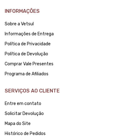
INFORMAÇÕES
Sobre a Vetsul
Informações de Entrega
Política de Privacidade
Política de Devolução
Comprar Vale Presentes
Programa de Afiliados
SERVIÇOS AO CLIENTE
Entre em contato
Solicitar Devolução
Mapa do Site
Histórico de Pedidos