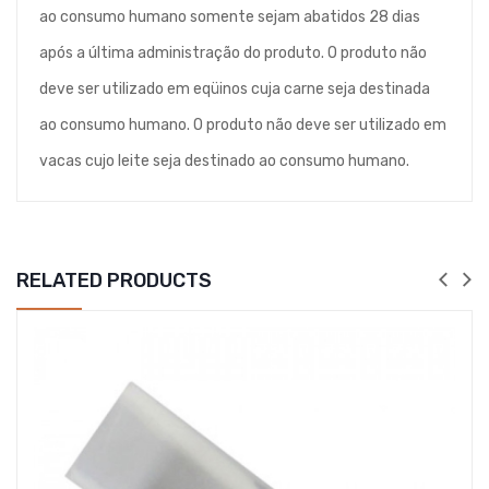
ao consumo humano somente sejam abatidos 28 dias
após a última administração do produto. O produto não
deve ser utilizado em eqüinos cuja carne seja destinada
ao consumo humano. O produto não deve ser utilizado em
vacas cujo leite seja destinado ao consumo humano.
RELATED PRODUCTS