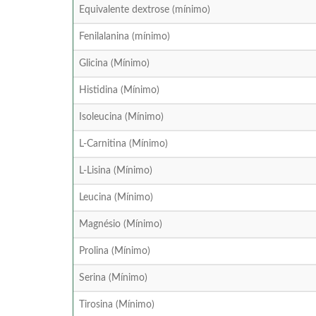
Equivalente dextrose (mínimo)
Fenilalanina (mínimo)
Glicina (Mínimo)
Histidina (Mínimo)
Isoleucina (Mínimo)
L-Carnitina (Mínimo)
L-Lisina (Mínimo)
Leucina (Mínimo)
Magnésio (Mínimo)
Prolina (Mínimo)
Serina (Mínimo)
Tirosina (Mínimo)