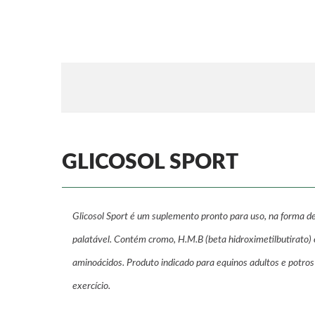
GLICOSOL SPORT
Glicosol Sport é um suplemento pronto para uso, na forma de
palatável. Contém cromo, H.M.B (beta hidroximetilbutirato) 
aminoácidos. Produto indicado para equinos adultos e potro
exercício.