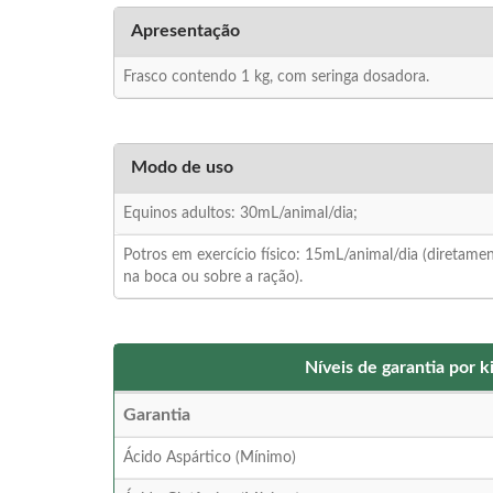
Apresentação
Frasco contendo 1 kg, com seringa dosadora.
Modo de uso
Equinos adultos: 30mL/animal/dia;
Potros em exercício físico: 15mL/animal/dia (diretame
na boca ou sobre a ração).
Níveis de garantia por 
Garantia
Ácido Aspártico (Mínimo)