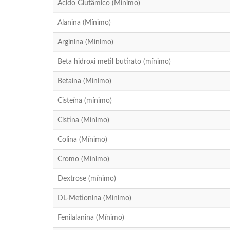
Ácido Glutâmico (Mínimo)
Alanina (Mínimo)
Arginina (Mínimo)
Beta hidroxi metil butirato (mínimo)
Betaína (Mínimo)
Cisteína (mínimo)
Cistina (Mínimo)
Colina (Mínimo)
Cromo (Mínimo)
Dextrose (mínimo)
DL-Metionina (Mínimo)
Fenilalanina (Mínimo)