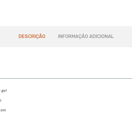
DESCRIÇÃO
INFORMAÇÃO ADICIONAL
 gel
e
s em