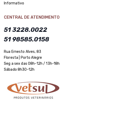
Informativo
CENTRAL DE ATENDIMENTO
51 3228.0022
51 98585.0158
Rua Ernesto Alves, 83
Floresta | Porto Alegre
Seg a sex das 08h-12h / 13h-18h
Sábado 8h30-12h