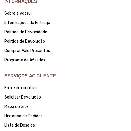
INFORMAÇÕES
Sobre a Vetsul
Informações de Entrega
Política de Privacidade
Política de Devolução
Comprar Vale Presentes
Programa de Afiliados
SERVIÇOS AO CLIENTE
Entre em contato
Solicitar Devolução
Mapa do Site
Histórico de Pedidos
Lista de Desejos