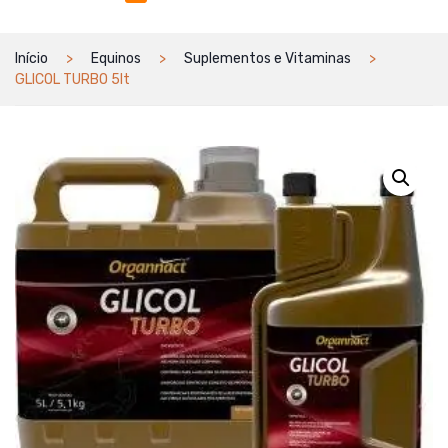
Início
Equinos
Suplementos e Vitaminas
GLICOL TURBO 5lt