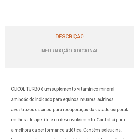
DESCRIÇÃO
INFORMAÇÃO ADICIONAL
GLICOL TURBO é um suplemento vitamínico mineral
aminoácido indicado para equinos, muares, asininos,
avestruzes e suínos, para recuperação do estado corporal,
melhora do apetite e do desenvolvimento. Contribui para
a melhora da performance atlética. Contém isoleucina,