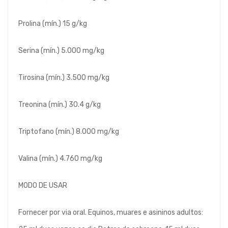
Prolina (mín.) 15 g/kg
Serina (mín.) 5.000 mg/kg
Tirosina (mín.) 3.500 mg/kg
Treonina (mín.) 30.4 g/kg
Triptofano (mín.) 8.000 mg/kg
Valina (mín.) 4.760 mg/kg
MODO DE USAR
Fornecer por via oral. Equinos, muares e asininos adultos: