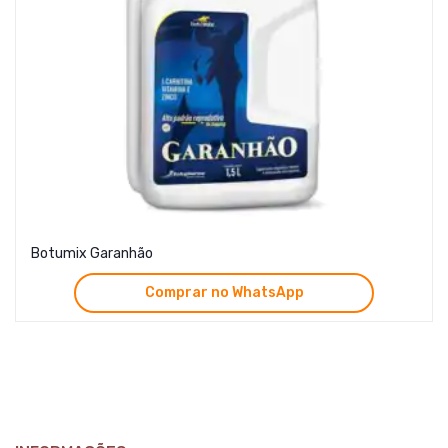
Botumix Garanhão
Comprar no WhatsApp