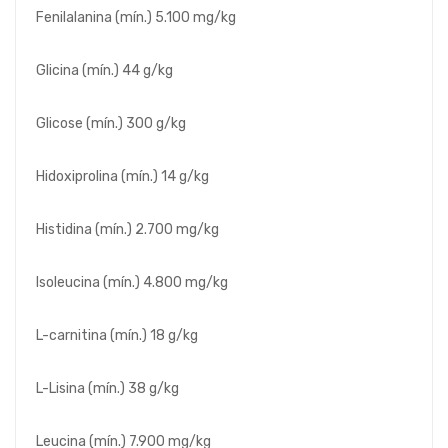
Fenilalanina (mín.) 5.100 mg/kg
Glicina (mín.) 44 g/kg
Glicose (mín.) 300 g/kg
Hidoxiprolina (mín.) 14 g/kg
Histidina (mín.) 2.700 mg/kg
Isoleucina (mín.) 4.800 mg/kg
L-carnitina (mín.) 18 g/kg
L-Lisina (mín.) 38 g/kg
Leucina (mín.) 7.900 mg/kg