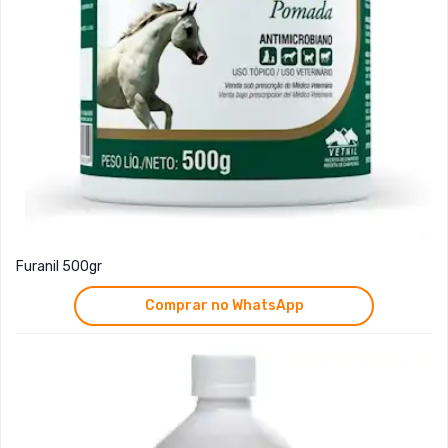
Furanil 500gr
Comprar no WhatsApp