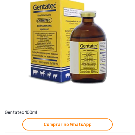
Gentatec 100ml
Comprar no WhatsApp