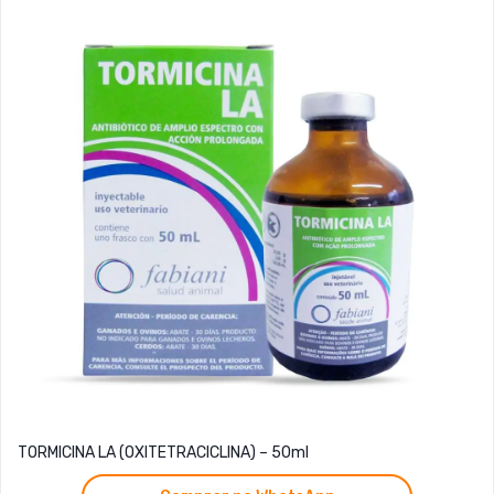
TORMICINA LA (OXITETRACICLINA) – 50ml