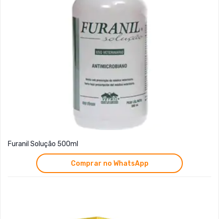
Furanil Solução 500ml
Comprar no WhatsApp