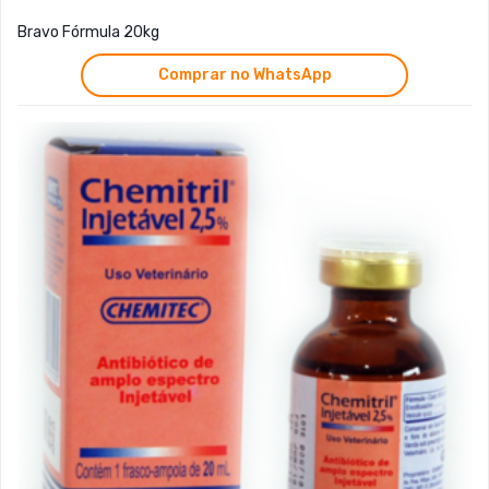
Bravo Fórmula 20kg
Comprar no WhatsApp