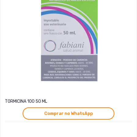
TORMICINA 100 50 ML
Comprar no WhatsApp