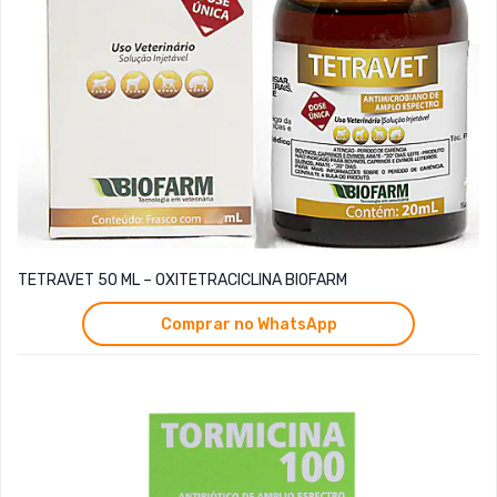
TETRAVET 50 ML – OXITETRACICLINA BIOFARM
Comprar no WhatsApp