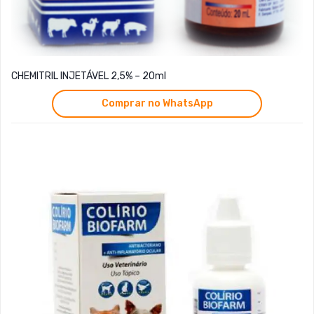
CHEMITRIL INJETÁVEL 2,5% – 20ml
Comprar no WhatsApp