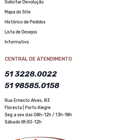
Solicitar Devolução
Mapa do Site
Histórico de Pedidos
Lista de Desejos
Informativo
CENTRAL DE ATENDIMENTO
51 3228.0022
51 98585.0158
Rua Ernesto Alves, 83
Floresta | Porto Alegre
Seg a sex das 08h-12h / 13h-18h
Sábado 8h30-12h