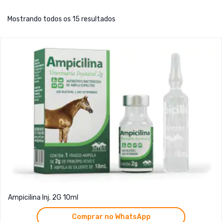
Mostrando todos os 15 resultados
Ampicilina Inj. 2G 10ml
Comprar no WhatsApp