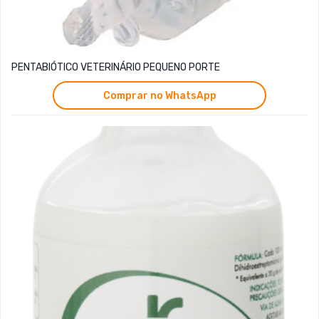
PENTABIÓTICO VETERINÁRIO PEQUENO PORTE
Comprar no WhatsApp