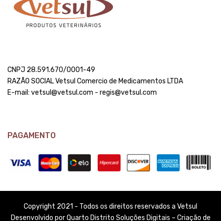
CNPJ 28.591.670/0001-49
RAZÃO SOCIAL Vetsul Comercio de Medicamentos LTDA
E-mail: vetsul@vetsul.com - regis@vetsul.com
PAGAMENTO
Copyright 2021 - Todos os direitos reservados a Vetsul
Desenvolvido por Quarto Distrito Soluções Digitais – Criação de