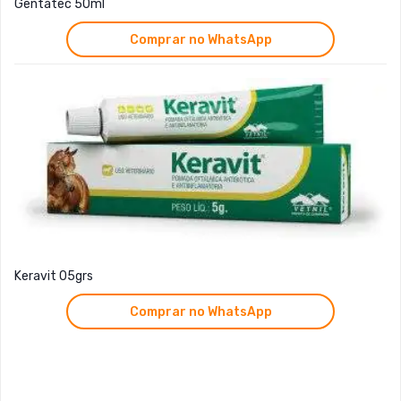
Gentatec 50ml
Comprar no WhatsApp
Keravit 05grs
Comprar no WhatsApp