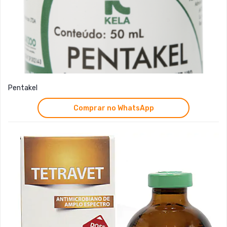
Pentakel
Comprar no WhatsApp