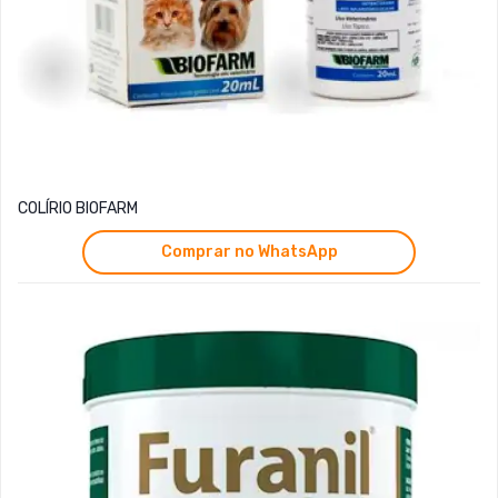
COLÍRIO BIOFARM
Comprar no WhatsApp