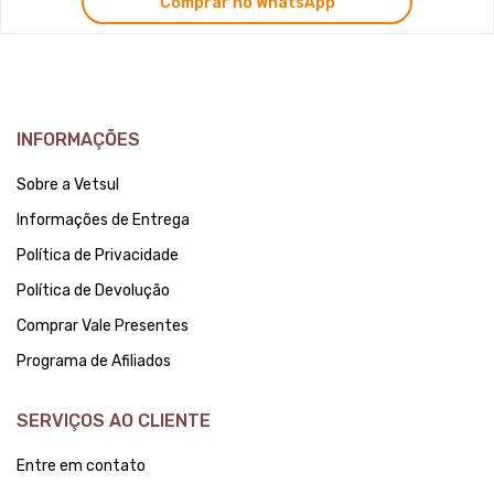
Comprar no WhatsApp
INFORMAÇÕES
Sobre a Vetsul
Informações de Entrega
Política de Privacidade
Política de Devolução
Comprar Vale Presentes
Programa de Afiliados
SERVIÇOS AO CLIENTE
Entre em contato