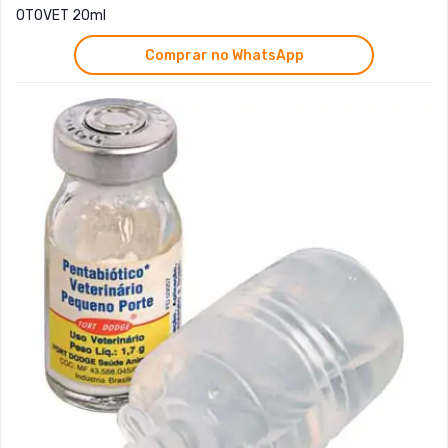
OTOVET 20ml
Comprar no WhatsApp