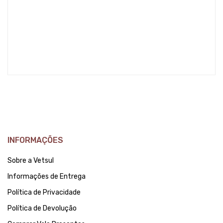
INFORMAÇÕES
Sobre a Vetsul
Informações de Entrega
Política de Privacidade
Política de Devolução