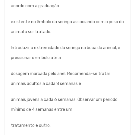
acordo com a graduação
existente no êmbolo da seringa associando com o peso do
animal a ser tratado.
Introduzir a extremidade da seringa na boca do animal, e
pressionar o êmbolo até a
dosagem marcada pelo anel. Recomenda-se tratar
animais adultos a cada 8 semanas e
animais jovens a cada 6 semanas. Observar um período
mínimo de 4 semanas entre um
tratamento e outro.