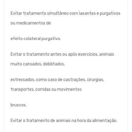
Evitar tratamento simultâneo com laxantes e purgativos
ou medicamentos de
efeito colateral purgativo.
Evitar o tratamento antes ou após exercícios, animais
muito cansados, debilitados,
estressados, como caso de castrações, cirurgias,
transportes, corridas ou movimentos
bruscos.
Evitar o tratamento de animais na hora da alimentação.