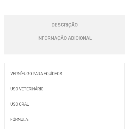
DESCRIÇÃO
INFORMAÇÃO ADICIONAL
VERMÍFUGO PARA EQUÍDEOS
USO VETERINÁRIO
USO ORAL
FÓRMULA: