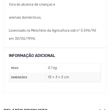
fora do alcance de crianças e
animais domésticos.
Licenciado no Ministério da Agricultura sob nº 5.596/96
em 30/06/1996.
INFORMAÇÃO ADICIONAL
0,1 kg
PESO
15 × 3 × 5 cm
DIMENSÕES