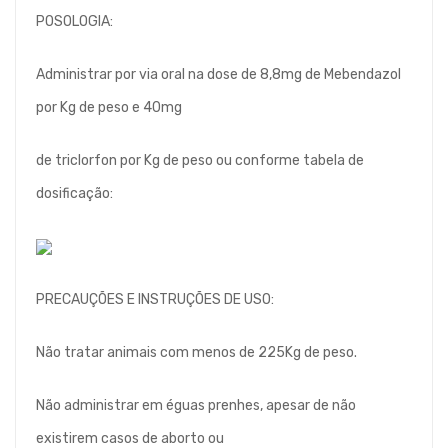
POSOLOGIA:
Administrar por via oral na dose de 8,8mg de Mebendazol
por Kg de peso e 40mg
de triclorfon por Kg de peso ou conforme tabela de
dosificação:
PRECAUÇÕES E INSTRUÇÕES DE USO:
Não tratar animais com menos de 225Kg de peso.
Não administrar em éguas prenhes, apesar de não
existirem casos de aborto ou