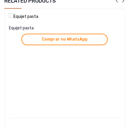
RELATED PRODUCTS
Equijet pasta
Comprar no WhatsApp