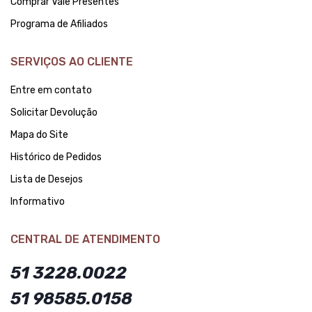
Comprar Vale Presentes
Programa de Afiliados
SERVIÇOS AO CLIENTE
Entre em contato
Solicitar Devolução
Mapa do Site
Histórico de Pedidos
Lista de Desejos
Informativo
CENTRAL DE ATENDIMENTO
51 3228.0022
51 98585.0158