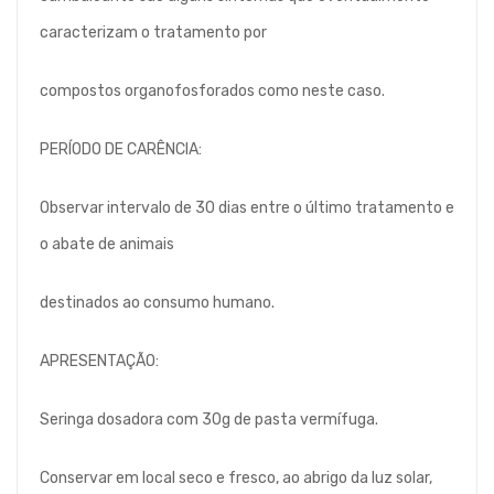
caracterizam o tratamento por
compostos organofosforados como neste caso.
PERÍODO DE CARÊNCIA:
Observar intervalo de 30 dias entre o último tratamento e
o abate de animais
destinados ao consumo humano.
APRESENTAÇÃO:
Seringa dosadora com 30g de pasta vermífuga.
Conservar em local seco e fresco, ao abrigo da luz solar,