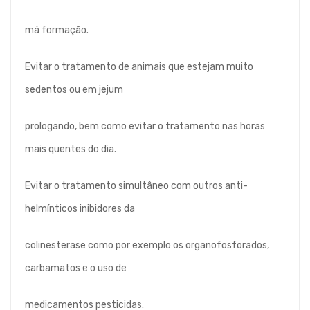
má formação.
Evitar o tratamento de animais que estejam muito
sedentos ou em jejum
prologando, bem como evitar o tratamento nas horas
mais quentes do dia.
Evitar o tratamento simultâneo com outros anti-
helmínticos inibidores da
colinesterase como por exemplo os organofosforados,
carbamatos e o uso de
medicamentos pesticidas.