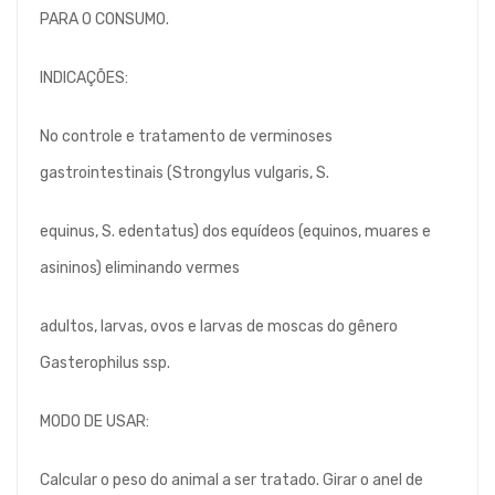
PARA O CONSUMO.
INDICAÇÕES:
No controle e tratamento de verminoses
gastrointestinais (Strongylus vulgaris, S.
equinus, S. edentatus) dos equídeos (equinos, muares e
asininos) eliminando vermes
adultos, larvas, ovos e larvas de moscas do gênero
Gasterophilus ssp.
MODO DE USAR:
Calcular o peso do animal a ser tratado. Girar o anel de