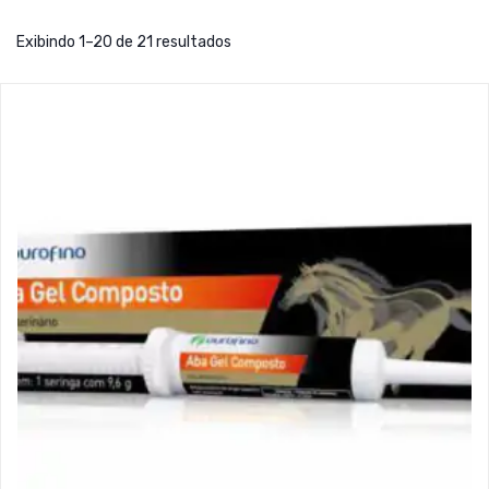
Exibindo 1–20 de 21 resultados