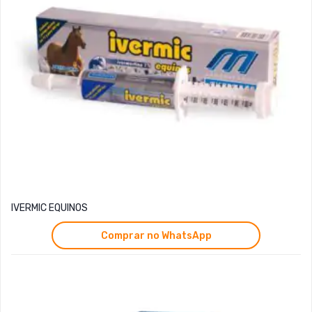
IVERMIC EQUINOS
Comprar no WhatsApp