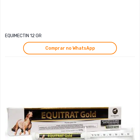
EQUIMECTIN 12 GR
Comprar no WhatsApp