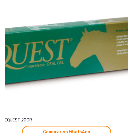
EQUEST 20GR
Comprar no WhatsApp