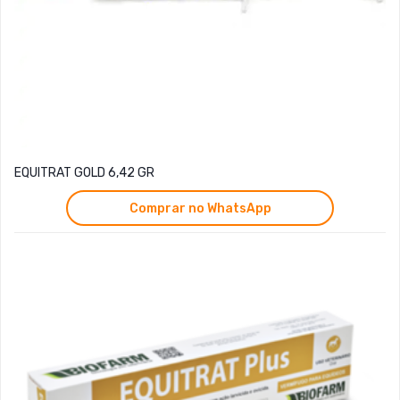
EQUITRAT GOLD 6,42 GR
Comprar no WhatsApp