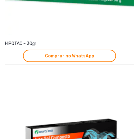
HIPOTAC – 30gr
Comprar no WhatsApp