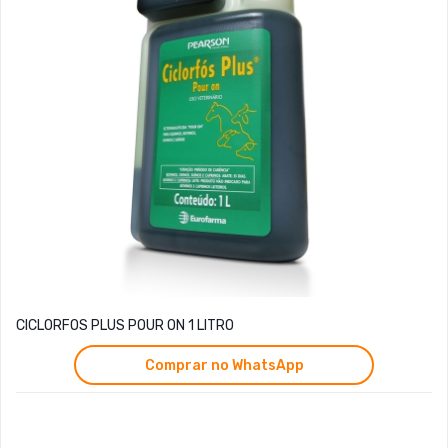
CICLORFOS PLUS POUR ON 1 LITRO
Comprar no WhatsApp