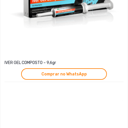
IVER GEL COMPOSTO – 9,6gr
Comprar no WhatsApp