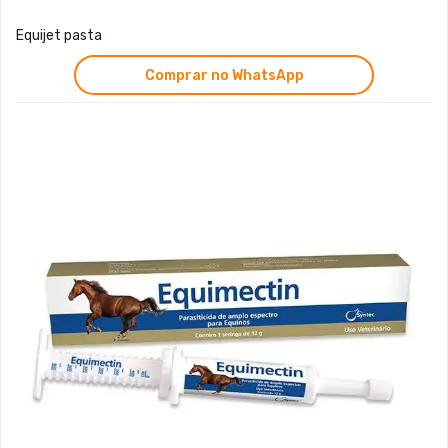
Equijet pasta
Comprar no WhatsApp