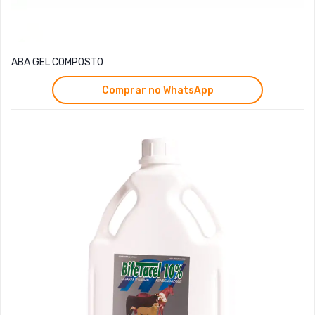
ABA GEL COMPOSTO
Comprar no WhatsApp