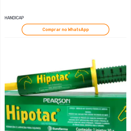
HANDICAP
Comprar no WhatsApp