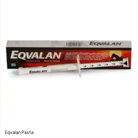
Eqvalan Pasta