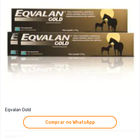
Eqvalan Gold
Comprar no WhatsApp