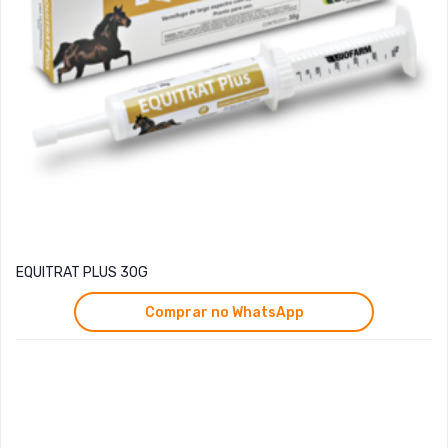
EQUITRAT PLUS 30G
Comprar no WhatsApp