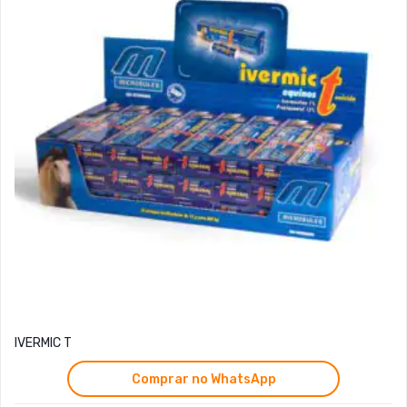
IVERMIC T
Comprar no WhatsApp