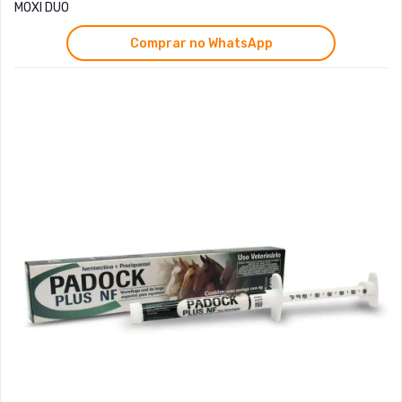
MOXI DUO
Comprar no WhatsApp