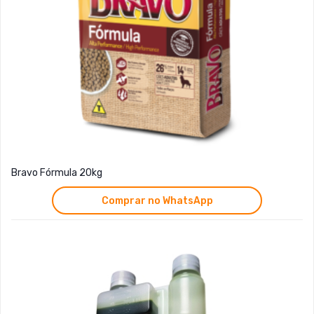
Bravo Fórmula 20kg
Comprar no WhatsApp