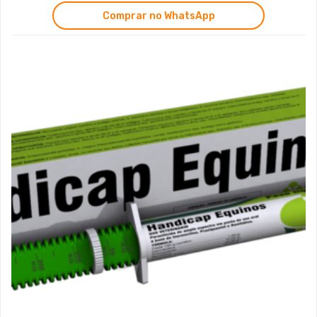
Comprar no WhatsApp