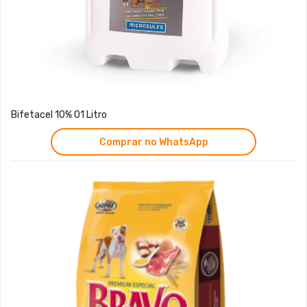
Bifetacel 10% 01 Litro
Comprar no WhatsApp