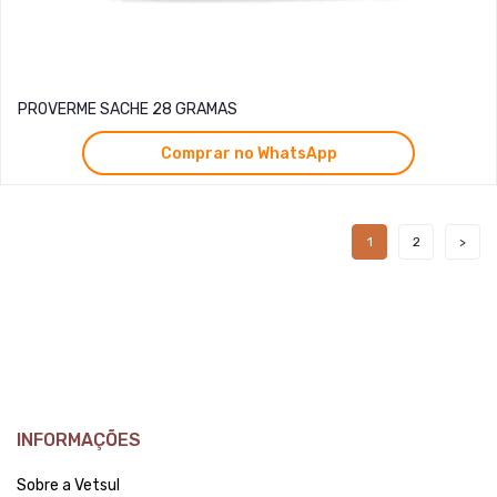
PROVERME SACHE 28 GRAMAS
Comprar no WhatsApp
1
2
INFORMAÇÕES
Sobre a Vetsul