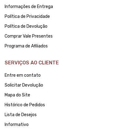
Informações de Entrega
Política de Privacidade
Política de Devolução
Comprar Vale Presentes
Programa de Afiliados
SERVIÇOS AO CLIENTE
Entre em contato
Solicitar Devolução
Mapa do Site
Histórico de Pedidos
Lista de Desejos
Informativo