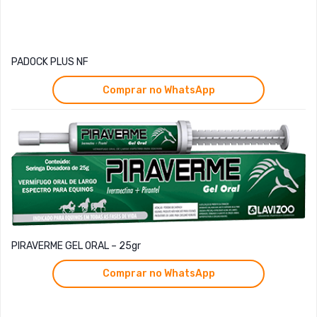
PADOCK PLUS NF
Comprar no WhatsApp
PIRAVERME GEL ORAL – 25gr
Comprar no WhatsApp