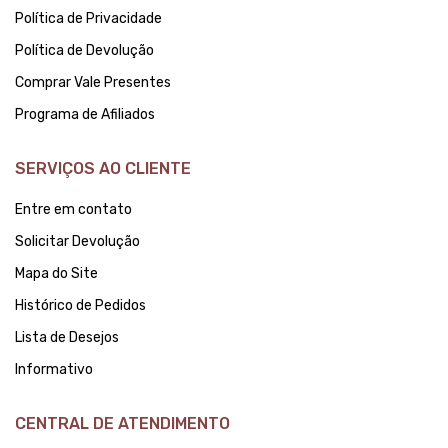
Política de Privacidade
Política de Devolução
Comprar Vale Presentes
Programa de Afiliados
SERVIÇOS AO CLIENTE
Entre em contato
Solicitar Devolução
Mapa do Site
Histórico de Pedidos
Lista de Desejos
Informativo
CENTRAL DE ATENDIMENTO