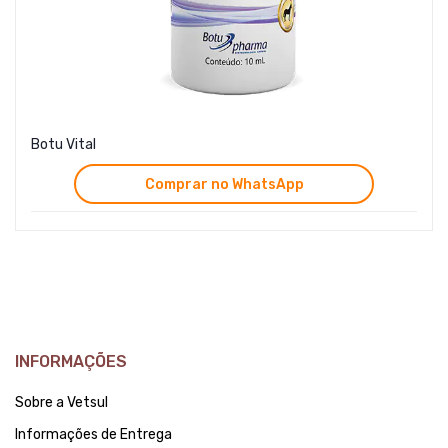
Botu Vital
Comprar no WhatsApp
INFORMAÇÕES
Sobre a Vetsul
Informações de Entrega