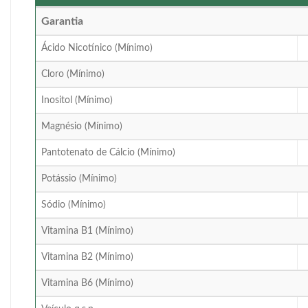
Garantia
Ácido Nicotínico (Mínimo)
Cloro (Mínimo)
Inositol (Mínimo)
Magnésio (Mínimo)
Pantotenato de Cálcio (Mínimo)
Potássio (Mínimo)
Sódio (Mínimo)
Vitamina B1 (Mínimo)
Vitamina B2 (Mínimo)
Vitamina B6 (Mínimo)