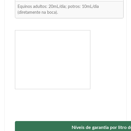
Equinos adultos: 20mL/dia; potros: 10mL/dia
(diretamente na boca).
Níveis de garantia por litro 