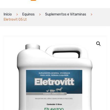
Início
Equinos
Suplementos e Vitaminas
Eletrovit 05 Lt