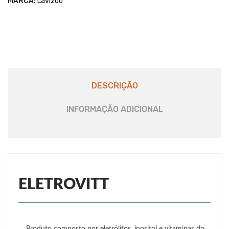
MARCA:
Lavizoo
DESCRIÇÃO
INFORMAÇÃO ADICIONAL
ELETROVITT