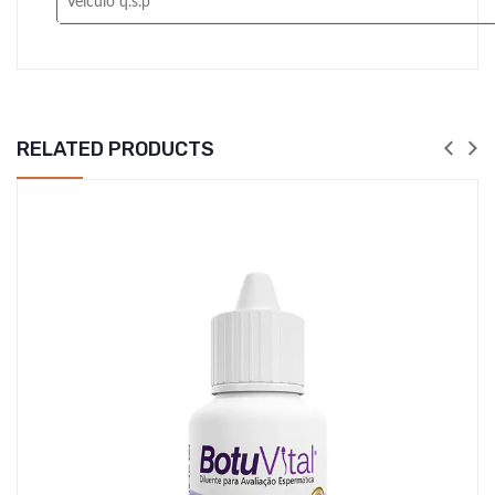
Veículo q.s.p
RELATED PRODUCTS