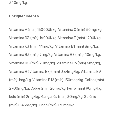
240mg/kg.
Enriquecimento
Vitamina A (mín) 16000UI/kg, Vitamina C (mín) 50mg/kg,
Vitamina D3 (mín) 1600UI/kg, Vitamina E (mín) 120UI/kg,
Vitamina K3 (mín) 1.1mg/kg, Vitamina B1 (mín) 8mg/kg,
Vitamina B2 (mín) 9mg/kg, Vitamina B3 (mín) 40mg/kg,
Vitamina B5 (mín) 20mg/kg, Vitamina B6 (mín) 6mg/kg,
Vitamina H (Vitamina B7) (mín) 0.34mg/kg, Vitamina B9
(mín) 1mg/kg, Vitamina B12 (mín) 130mcg/kg, Colina (mín)
2700mg/kg, Cobre (mín) 20mg/kg, Ferro (mín) 90mg/kg,
Iodo (mín) 2mg/kg, Manganês (mín) 30mg/kg, Selênio
(mín) 0.45mg/kg, Zinco (mín) 175mg/kg.