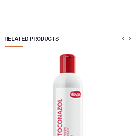
RELATED PRODUCTS