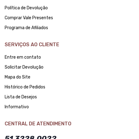
Política de Devolução
Comprar Vale Presentes
Programa de Afiliados
SERVIÇOS AO CLIENTE
Entre em contato
Solicitar Devolução
Mapa do Site
Histórico de Pedidos
Lista de Desejos
Informativo
CENTRAL DE ATENDIMENTO
51 3228.0022