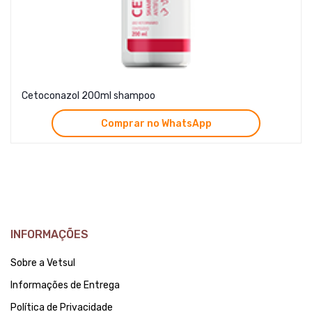
Cetoconazol 200ml shampoo
Comprar no WhatsApp
INFORMAÇÕES
Sobre a Vetsul
Informações de Entrega
Política de Privacidade