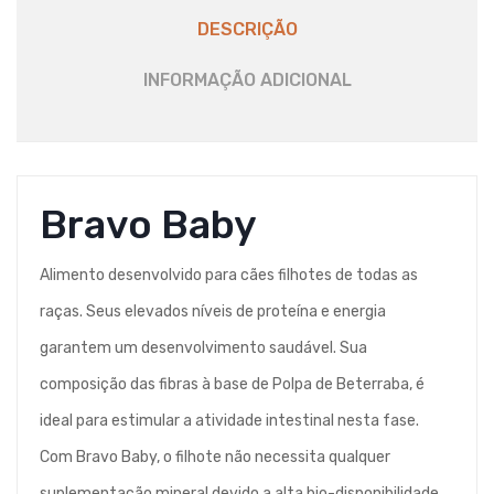
DESCRIÇÃO
INFORMAÇÃO ADICIONAL
Bravo Baby
Alimento desenvolvido para cães filhotes de todas as
raças. Seus elevados níveis de proteína e energia
garantem um desenvolvimento saudável. Sua
composição das fibras à base de Polpa de Beterraba, é
ideal para estimular a atividade intestinal nesta fase.
Com Bravo Baby, o filhote não necessita qualquer
suplementação mineral devido a alta bio-disponibilidade