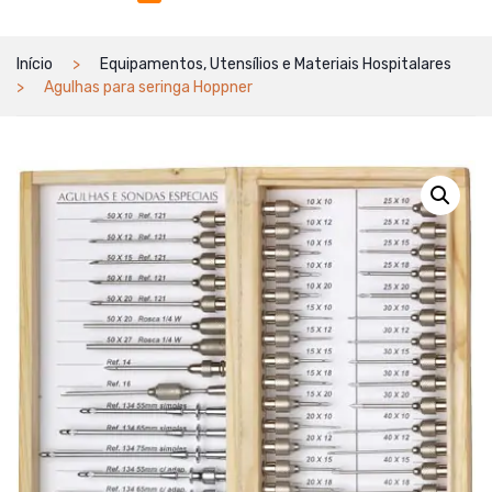
Início
Equipamentos, Utensílios e Materiais Hospitalares
Agulhas para seringa Hoppner