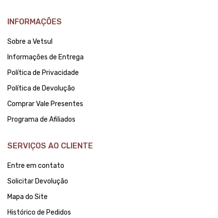
INFORMAÇÕES
Sobre a Vetsul
Informações de Entrega
Política de Privacidade
Política de Devolução
Comprar Vale Presentes
Programa de Afiliados
SERVIÇOS AO CLIENTE
Entre em contato
Solicitar Devolução
Mapa do Site
Histórico de Pedidos