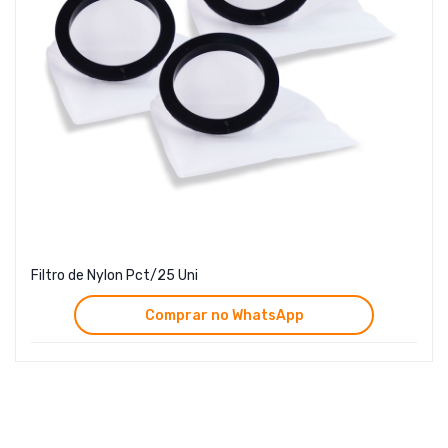
Filtro de Nylon Pct/25 Uni
Comprar no WhatsApp