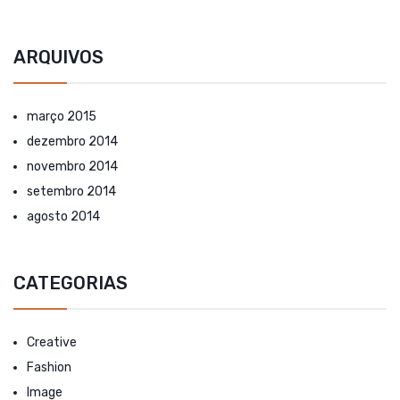
ARQUIVOS
março 2015
dezembro 2014
novembro 2014
setembro 2014
agosto 2014
CATEGORIAS
Creative
Fashion
Image