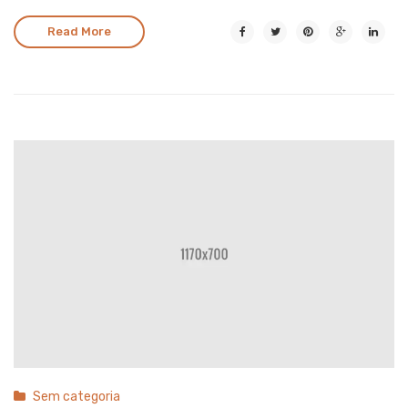
Read More
Sem categoria