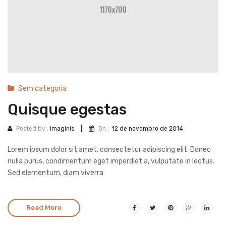
Sem categoria
Quisque egestas
Posted by :
imaginis
|
On :
12 de novembro de 2014
Lorem ipsum dolor sit amet, consectetur adipiscing elit. Donec
nulla purus, condimentum eget imperdiet a, vulputate in lectus.
Sed elementum, diam viverra
Read More