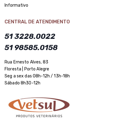
Informativo
CENTRAL DE ATENDIMENTO
51 3228.0022
51 98585.0158
Rua Ernesto Alves, 83
Floresta | Porto Alegre
Seg a sex das 08h-12h / 13h-18h
Sábado 8h30-12h