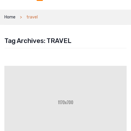
Home
travel
Tag Archives:
TRAVEL