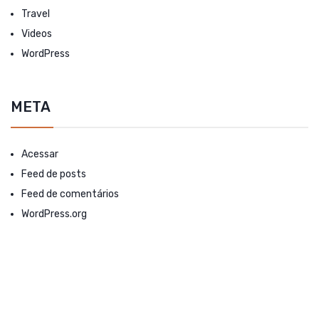
Travel
Videos
WordPress
META
Acessar
Feed de posts
Feed de comentários
WordPress.org