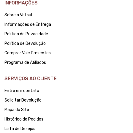
INFORMAÇÕES
Sobre a Vetsul
Informações de Entrega
Política de Privacidade
Política de Devolução
Comprar Vale Presentes
Programa de Afiliados
SERVIÇOS AO CLIENTE
Entre em contato
Solicitar Devolução
Mapa do Site
Histórico de Pedidos
Lista de Desejos