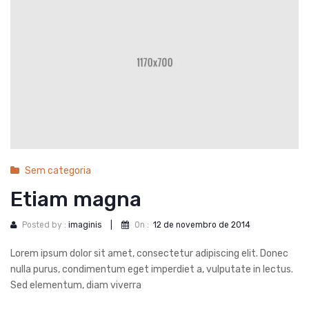
Sem categoria
Etiam magna
Posted by :
imaginis
|
On :
12 de novembro de 2014
Lorem ipsum dolor sit amet, consectetur adipiscing elit. Donec
nulla purus, condimentum eget imperdiet a, vulputate in lectus.
Sed elementum, diam viverra