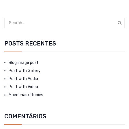
POSTS RECENTES
Blog image post
Post with Gallery
Post with Audio
Post with Video
Maecenas ultricies
COMENTÁRIOS