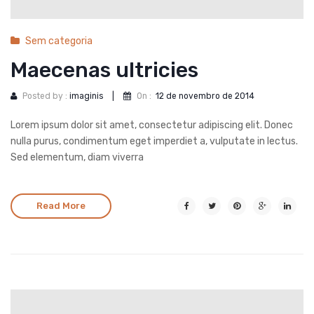
Sem categoria
Maecenas ultricies
Posted by :
imaginis
|
On :
12 de novembro de 2014
Lorem ipsum dolor sit amet, consectetur adipiscing elit. Donec
nulla purus, condimentum eget imperdiet a, vulputate in lectus.
Sed elementum, diam viverra
Read More